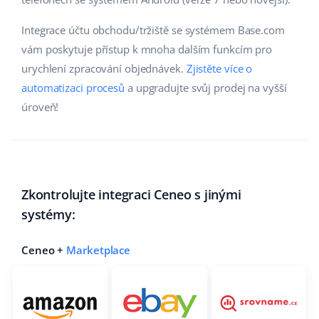
Integrace účtu obchodu/tržiště se systémem Base.com
vám poskytuje přístup k mnoha dalším funkcím pro
urychlení zpracování objednávek.
Zjistěte více o
automatizaci procesů
a upgradujte svůj prodej na vyšší
úroveň!
Zkontrolujte integraci Ceneo s jinými
systémy:
Ceneo +
Marketplace