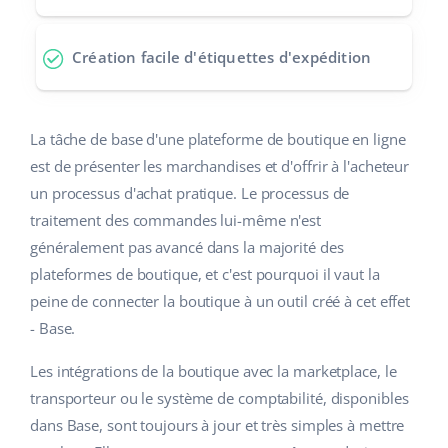
Création facile d'étiquettes d'expédition
La tâche de base d'une plateforme de boutique en ligne
est de présenter les marchandises et d'offrir à l'acheteur
un processus d'achat pratique. Le processus de
traitement des commandes lui-même n'est
généralement pas avancé dans la majorité des
plateformes de boutique, et c'est pourquoi il vaut la
peine de connecter la boutique à un outil créé à cet effet
- Base.
Les intégrations de la boutique avec la marketplace, le
transporteur ou le système de comptabilité, disponibles
dans Base, sont toujours à jour et très simples à mettre