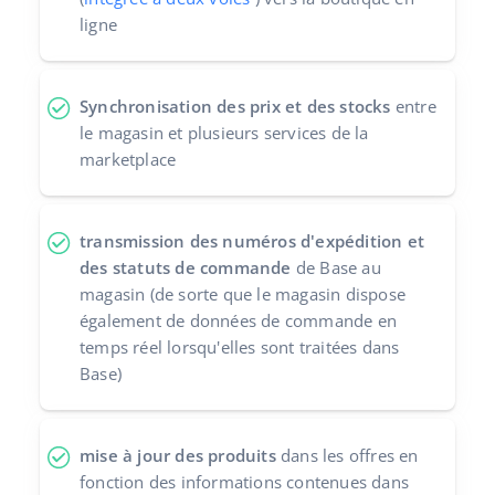
ligne
Synchronisation des prix et des stocks
entre
le magasin et plusieurs services de la
marketplace
transmission des numéros d'expédition et
des statuts de commande
de Base au
magasin (de sorte que le magasin dispose
également de données de commande en
temps réel lorsqu'elles sont traitées dans
Base)
mise à jour des produits
dans les offres en
fonction des informations contenues dans