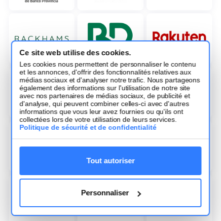
Ce site web utilise des cookies.
Les cookies nous permettent de personnaliser le contenu
et les annonces, d'offrir des fonctionnalités relatives aux
médias sociaux et d'analyser notre trafic. Nous partageons
également des informations sur l'utilisation de notre site
avec nos partenaires de médias sociaux, de publicité et
d'analyse, qui peuvent combiner celles-ci avec d'autres
informations que vous leur avez fournies ou qu'ils ont
collectées lors de votre utilisation de leurs services.
Politique de sécurité et de confidentialité
Tout autoriser
Personnaliser