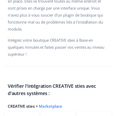
en place. Elles se trouvent toutes au même endroit et
sont prises en charge par une interface unique. Vous
n'avez plus à vous soucier d'un plugin de boutique qui
fonctionne mal ou de problèmes liés à l'installation du
module.
Intégrez votre boutique CREATIVE sties à Base en
quelques minutes et faites passer vos ventes au niveau
supérieur !
Vérifier l'intégration CREATIVE sties avec
d'autres systèmes :
CREATIVE sties +
Marketplace