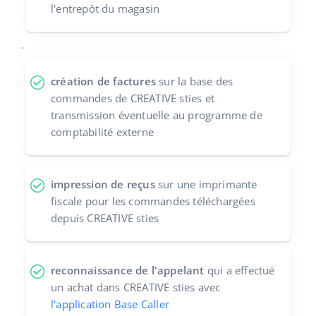
l'entrepôt du magasin
.
création de factures
sur la base des
commandes de CREATIVE sties et
transmission éventuelle au programme de
comptabilité externe
impression de reçus
sur une imprimante
fiscale pour les commandes téléchargées
depuis CREATIVE sties
reconnaissance de l'appelant
qui a effectué
un achat dans CREATIVE sties avec
l'application Base Caller