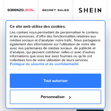
Ce site web utilise des cookies.
Les cookies nous permettent de personnaliser le contenu
et les annonces, d'offrir des fonctionnalités relatives aux
médias sociaux et d'analyser notre trafic. Nous partageons
également des informations sur l'utilisation de notre site
avec nos partenaires de médias sociaux, de publicité et
d'analyse, qui peuvent combiner celles-ci avec d'autres
informations que vous leur avez fournies ou qu'ils ont
collectées lors de votre utilisation de leurs services.
Politique de sécurité et de confidentialité
Tout autoriser
Personnaliser