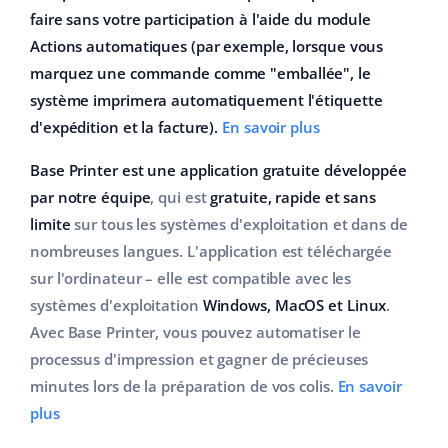
faire sans votre participation à l'aide du module
Actions automatiques (par exemple, lorsque vous
marquez une commande comme "emballée", le
système imprimera automatiquement l'étiquette
d'expédition et la facture).
En savoir plus
Base Printer est une application gratuite développée
par notre équipe
, qui est
gratuite, rapide et sans
limite
sur tous les systèmes d'exploitation et dans de
nombreuses langues. L'application est téléchargée
sur l'ordinateur – elle est compatible avec les
systèmes d'exploitation
Windows, MacOS et Linux
.
Avec Base Printer, vous pouvez automatiser le
processus d'impression et gagner de précieuses
minutes lors de la préparation de vos colis.
En savoir
plus