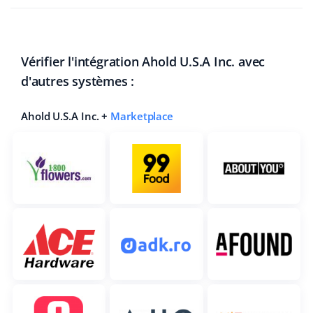
Vérifier l'intégration Ahold U.S.A Inc. avec
d'autres systèmes :
Ahold U.S.A Inc. +
Marketplace