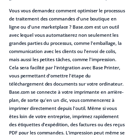
Vous vous demandez comment optimiser le processus
de traitement des commandes d'une boutique en
ligne ou d'une marketplace ? Base.com est un outil
avec lequel vous automatiserez non seulement les
grandes parties du processus, comme l'emballage, la
communication avec les clients ou l'envoi de colis,
mais aussi les petites tâches, comme l'impression.
Cela sera facilité par
l'intégration avec Base Printer
,
vous permettant d'omettre l'étape du
téléchargement des documents sur votre ordinateur.
Base.com se connecte à votre imprimante en arrière-
plan, de sorte qu'en un clic, vous commencerez à
imprimer directement depuis l'outil. Même si vous
êtes loin de votre entreprise,
imprimez rapidement
des étiquettes d'expédition, des factures ou des reçus
PDF pour les commandes
. L'impression peut même se