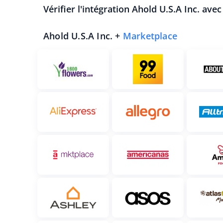
Vérifier l'intégration Ahold U.S.A Inc. ave
Ahold U.S.A Inc. +
Marketplace