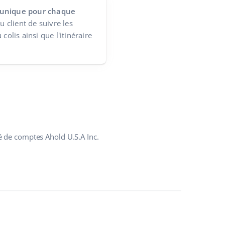
 unique pour chaque
u client de suivre les
colis ainsi que l'itinéraire
é de comptes Ahold U.S.A Inc.