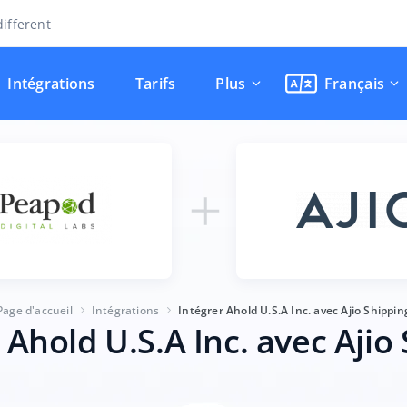
ifferent
Intégrations
Tarifs
Plus
Français
Page d'accueil
Intégrations
Intégrer Ahold U.S.A Inc. avec Ajio Shippin
 Ahold U.S.A Inc. avec Ajio