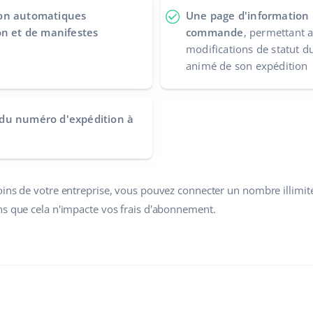
ion automatiques
Une page d'information
on et de manifestes
commande
, permettant a
modifications de statut du 
animé de son expédition
 du numéro d'expédition à
oins de votre entreprise, vous pouvez connecter un nombre illimit
ns que cela n'impacte vos frais d'abonnement.