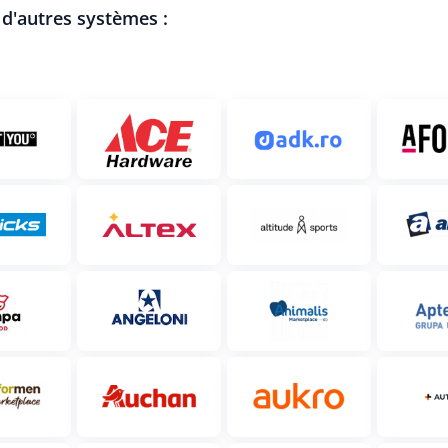
c d'autres systèmes :