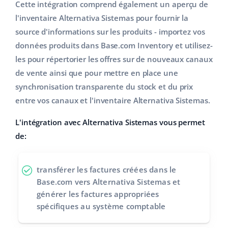
Cette intégration comprend également un aperçu de
l'inventaire Alternativa Sistemas pour fournir la
source d'informations sur les produits - importez vos
données produits dans Base.com Inventory et utilisez-
les pour répertorier les offres sur de nouveaux canaux
de vente ainsi que pour mettre en place une
synchronisation transparente du stock et du prix
entre vos canaux et l'inventaire Alternativa Sistemas.
L'intégration avec Alternativa Sistemas vous permet
de:
transférer les factures
créées dans le
Base.com vers Alternativa Sistemas et
générer les factures appropriées
spécifiques au système comptable