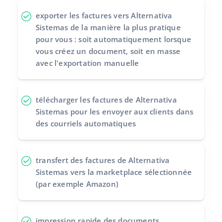
exporter les factures
vers Alternativa
Sistemas de la manière la plus pratique
pour vous : soit automatiquement lorsque
vous créez un document, soit en masse
avec l'exportation manuelle
télécharger les factures
de Alternativa
Sistemas pour les envoyer aux clients dans
des courriels automatiques
transfert des factures de Alternativa
Sistemas vers la marketplace sélectionnée
(par exemple Amazon)
impression rapide des documents