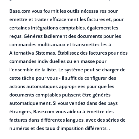
Base.com vous fournit les outils nécessaires pour
émettre et traiter efficacement les factures et, pour
certaines intégrations comptables, également les
reçus.
Générez facilement des documents pour les
commandes multicanaux et transmettez-les à
Alternativa Sistemas. Établissez des factures pour des
commandes individuelles ou en masse pour
l'ensemble de la liste. Le système peut se charger de
cette tâche pour vous - il suffit de configurer des
actions automatiques appropriées pour que les
documents comptables puissent être générés
automatiquement. Si vous vendez dans des pays
étrangers, Base.com vous aidera à émettre des
factures dans différentes langues, avec des séries de
numéros et des taux d'imposition différents. .