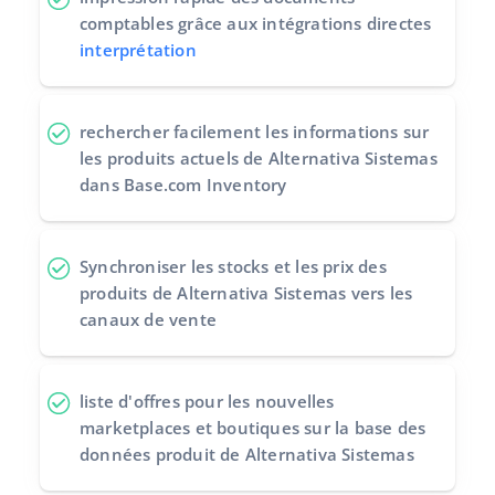
comptables
grâce aux intégrations directes
interprétation
rechercher facilement les informations sur
les produits actuels
de Alternativa Sistemas
dans Base.com Inventory
Synchroniser les stocks et les prix des
produits
de Alternativa Sistemas vers les
canaux de vente
liste d'offres
pour les nouvelles
marketplaces et boutiques sur la base des
données produit de Alternativa Sistemas