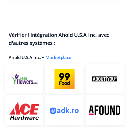
Vérifier l'intégration Ahold U.S.A Inc. avec
d'autres systèmes :
Ahold U.S.A Inc. +
Marketplace