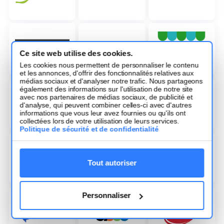
Ce site web utilise des cookies.
Les cookies nous permettent de personnaliser le contenu
et les annonces, d'offrir des fonctionnalités relatives aux
médias sociaux et d'analyser notre trafic. Nous partageons
également des informations sur l'utilisation de notre site
avec nos partenaires de médias sociaux, de publicité et
d'analyse, qui peuvent combiner celles-ci avec d'autres
informations que vous leur avez fournies ou qu'ils ont
collectées lors de votre utilisation de leurs services.
Politique de sécurité et de confidentialité
Tout autoriser
Personnaliser