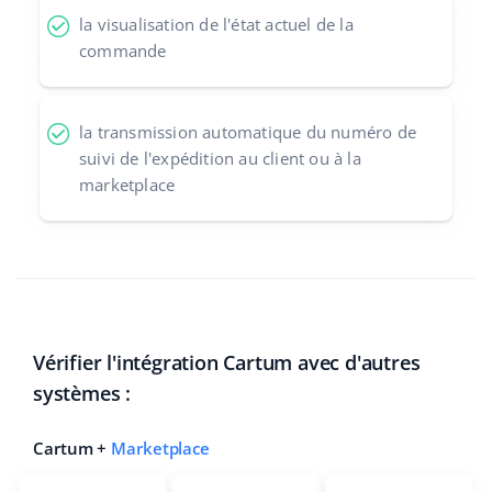
la visualisation de l'état actuel de la
commande
la transmission automatique du numéro de
suivi de l'expédition au client ou à la
marketplace
Vérifier l'intégration Cartum avec d'autres
systèmes :
Cartum +
Marketplace