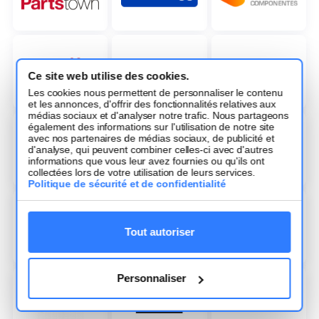
Ce site web utilise des cookies.
Les cookies nous permettent de personnaliser le contenu
et les annonces, d'offrir des fonctionnalités relatives aux
médias sociaux et d'analyser notre trafic. Nous partageons
également des informations sur l'utilisation de notre site
avec nos partenaires de médias sociaux, de publicité et
d'analyse, qui peuvent combiner celles-ci avec d'autres
informations que vous leur avez fournies ou qu'ils ont
collectées lors de votre utilisation de leurs services.
Politique de sécurité et de confidentialité
Tout autoriser
Personnaliser