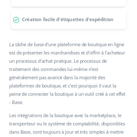
Création facile d'étiquettes d'expédition
La tâche de base d'une plateforme de boutique en ligne
est de présenter les marchandises et d'offrir à l'acheteur
un processus d'achat pratique. Le processus de
traitement des commandes lui-même n'est
généralement pas avancé dans la majorité des
plateformes de boutique, et c'est pourquoi il vaut la
peine de connecter la boutique à un outil créé à cet effet
- Base.
Les intégrations de la boutique avec la marketplace, le
transporteur ou le système de comptabilité, disponibles
dans Base, sont toujours à jour et très simples à mettre