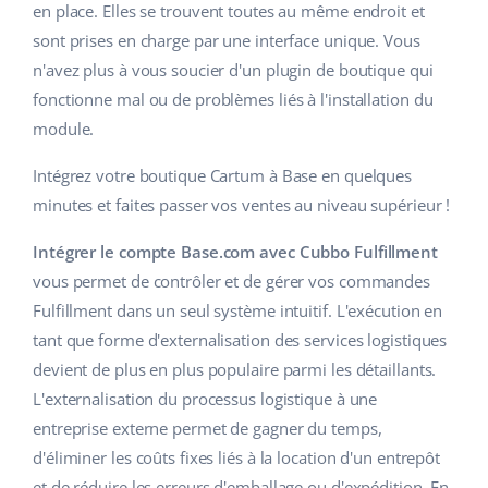
en place. Elles se trouvent toutes au même endroit et
sont prises en charge par une interface unique. Vous
n'avez plus à vous soucier d'un plugin de boutique qui
fonctionne mal ou de problèmes liés à l'installation du
module.
Intégrez votre boutique Cartum à Base en quelques
minutes et faites passer vos ventes au niveau supérieur !
Intégrer le compte Base.com avec Cubbo Fulfillment
vous permet de contrôler et de gérer vos commandes
Fulfillment dans un seul système intuitif. L'exécution en
tant que forme d'externalisation des services logistiques
devient de plus en plus populaire parmi les détaillants.
L'externalisation du processus logistique à une
entreprise externe permet de gagner du temps,
d'éliminer les coûts fixes liés à la location d'un entrepôt
et de réduire les erreurs d'emballage ou d'expédition. En