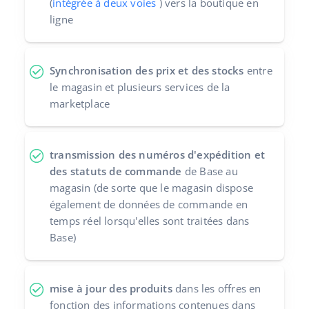
(
intégrée à deux voies
) vers la boutique en
ligne
Synchronisation des prix et des stocks
entre
le magasin et plusieurs services de la
marketplace
transmission des numéros d'expédition et
des statuts de commande
de Base au
magasin (de sorte que le magasin dispose
également de données de commande en
temps réel lorsqu'elles sont traitées dans
Base)
mise à jour des produits
dans les offres en
fonction des informations contenues dans