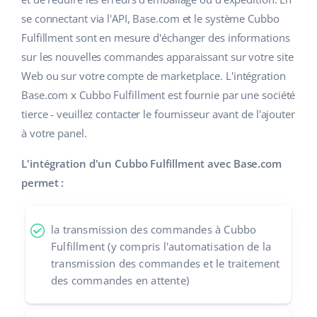
se connectant via l'API, Base.com et le système Cubbo
Fulfillment sont en mesure d'échanger des informations
sur les nouvelles commandes apparaissant sur votre site
Web ou sur votre compte de marketplace. L'intégration
Base.com x Cubbo Fulfillment est fournie par une société
tierce - veuillez contacter le fournisseur avant de l'ajouter
à votre panel.
L'intégration d'un Cubbo Fulfillment avec Base.com
permet :
la transmission des commandes à Cubbo
Fulfillment (y compris l'automatisation de la
transmission des commandes et le traitement
des commandes en attente)