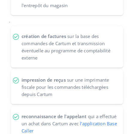
l'entrepôt du magasin
.
création de factures
sur la base des
commandes de Cartum et transmission
éventuelle au programme de comptabilité
externe
impression de reçus
sur une imprimante
fiscale pour les commandes téléchargées
depuis Cartum
reconnaissance de l'appelant
qui a effectué
un achat dans Cartum avec
l'application Base
Caller