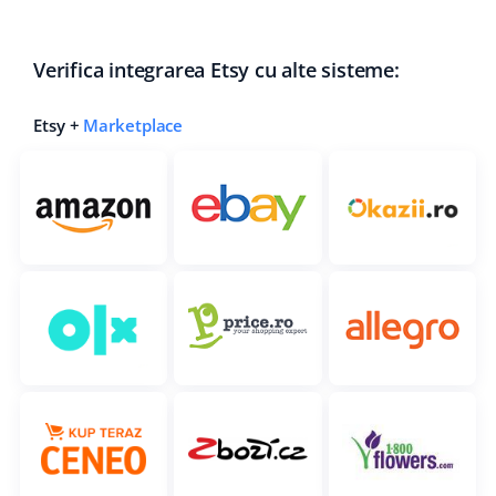
Verifica integrarea Etsy cu alte sisteme:
Etsy +
Marketplace