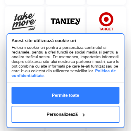
Acest site utilizează cookie-uri
Folosim cookie-uri pentru a personaliza continutul si
reclamele, pentru a oferi functii de social media si pentru a
analiza traficul nostru. De asemenea, impartasim informatii
despre utilizarea site-ului nostru cu partenerii nostri, care le
pot combina cu alte informatii pe care le-ati furnizat sau pe
care le-au colectat din utilizarea serviciilor lor.
Politica de
confidentialitate
.
Permite toate
Personalizează