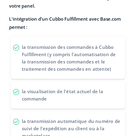
votre panel.
L'intégration d'un Cubbo Fulfillment avec Base.com
permet :
la transmission des commandes à Cubbo
Fulfillment (y compris l'automatisation de
la transmission des commandes et le
traitement des commandes en attente)
la visualisation de l'état actuel de la
commande
la transmission automatique du numéro de
suivi de l'expédition au client ou à la
marketplace