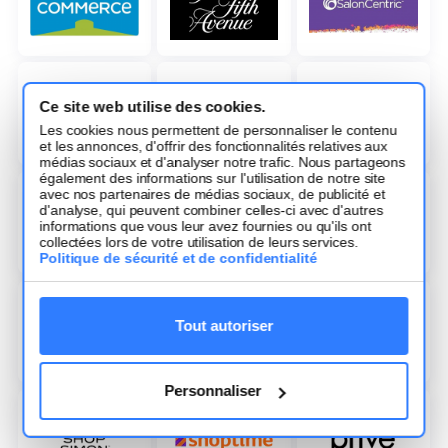
Ce site web utilise des cookies.
Les cookies nous permettent de personnaliser le contenu
et les annonces, d'offrir des fonctionnalités relatives aux
médias sociaux et d'analyser notre trafic. Nous partageons
également des informations sur l'utilisation de notre site
avec nos partenaires de médias sociaux, de publicité et
d'analyse, qui peuvent combiner celles-ci avec d'autres
informations que vous leur avez fournies ou qu'ils ont
collectées lors de votre utilisation de leurs services.
Politique de sécurité et de confidentialité
Tout autoriser
Personnaliser