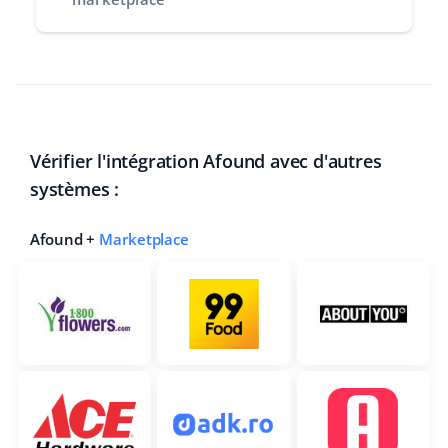
Vérifier l'intégration Afound avec d'autres
systèmes :
Afound +
Marketplace