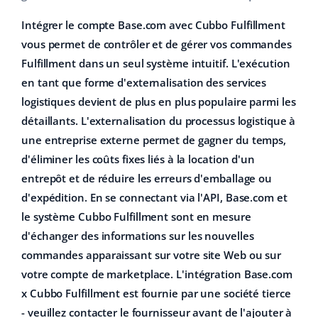
Intégrer le compte Base.com avec Cubbo Fulfillment
vous permet de contrôler et de gérer vos commandes
Fulfillment dans un seul système intuitif. L'exécution
en tant que forme d'externalisation des services
logistiques devient de plus en plus populaire parmi les
détaillants. L'externalisation du processus logistique à
une entreprise externe permet de gagner du temps,
d'éliminer les coûts fixes liés à la location d'un
entrepôt et de réduire les erreurs d'emballage ou
d'expédition. En se connectant via l'API, Base.com et
le système Cubbo Fulfillment sont en mesure
d'échanger des informations sur les nouvelles
commandes apparaissant sur votre site Web ou sur
votre compte de marketplace. L'intégration Base.com
x Cubbo Fulfillment est fournie par une société tierce
- veuillez contacter le fournisseur avant de l'ajouter à