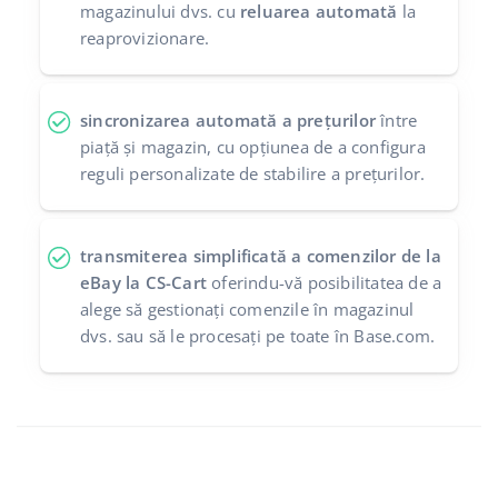
magazinului dvs. cu
reluarea automată
la
reaprovizionare.
sincronizarea automată a prețurilor
între
piață și magazin, cu opțiunea de a configura
reguli personalizate de stabilire a prețurilor.
transmiterea simplificată a comenzilor de la
eBay la CS-Cart
oferindu-vă posibilitatea de a
alege să gestionați comenzile în magazinul
dvs. sau să le procesați pe toate în Base.com.