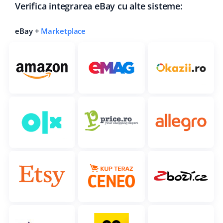
Verifica integrarea eBay cu alte sisteme:
eBay +
Marketplace