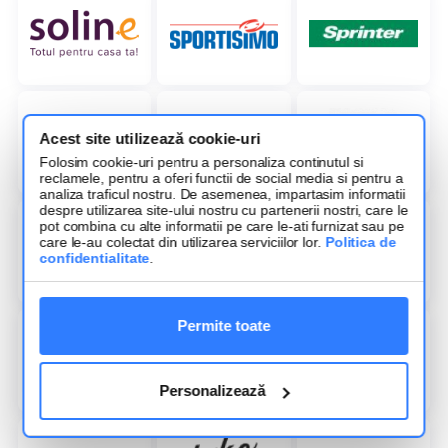
Acest site utilizează cookie-uri
Folosim cookie-uri pentru a personaliza continutul si
reclamele, pentru a oferi functii de social media si pentru a
analiza traficul nostru. De asemenea, impartasim informatii
despre utilizarea site-ului nostru cu partenerii nostri, care le
pot combina cu alte informatii pe care le-ati furnizat sau pe
care le-au colectat din utilizarea serviciilor lor.
Politica de
confidentialitate
.
Permite toate
Personalizează