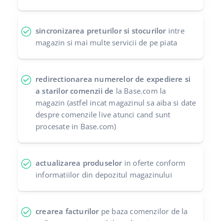
sincronizarea preturilor si stocurilor
intre
magazin si mai multe servicii de pe piata
redirectionarea numerelor de expediere si
a starilor comenzii de
la Base.com la
magazin (astfel incat magazinul sa aiba si date
despre comenzile live atunci cand sunt
procesate in Base.com)
actualizarea produselor
in oferte conform
informatiilor din depozitul magazinului
crearea facturilor
pe baza comenzilor de la