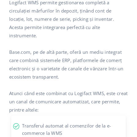
Logifact WMS permite gestionarea completă a
circulației mărfurilor în depozit, ținând cont de
locație, lot, numere de serie, picking și inventar.
Acesta permite integrarea perfectă cu alte
instrumente.
Base.com, pe de altă parte, oferă un mediu integrat
care combină sistemele ERP, platformele de comerț
electronic și o varietate de canale de vânzare într-un
ecosistem transparent.
Atunci când este combinat cu Logifact WMS, este creat
un canal de comunicare automatizat, care permite,
printre altele:
Transferul automat al comenzilor de la e-
commerce la WMS