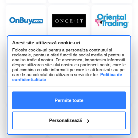
Acest site utilizează cookie-uri
Folosim cookie-uri pentru a personaliza continutul si
reclamele, pentru a oferi functii de social media si pentru a
analiza traficul nostru. De asemenea, impartasim informatii
despre utilizarea site-ului nostru cu partenerii nostri, care le
pot combina cu alte informatii pe care le-ati furnizat sau pe
care le-au colectat din utilizarea serviciilor lor.
Politica de
confidentialitate
.
Permite toate
Personalizează