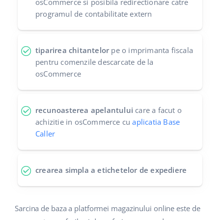
osCommerce si posibila redirectionare catre
programul de contabilitate extern
tiparirea chitantelor
pe o imprimanta fiscala
pentru comenzile descarcate de la
osCommerce
recunoasterea apelantului
care a facut o
achizitie in osCommerce cu
aplicatia Base
Caller
crearea simpla a etichetelor de expediere
Sarcina de baza a platformei magazinului online este de