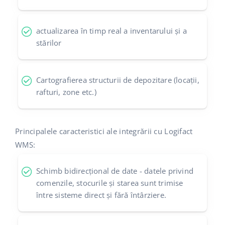
actualizarea în timp real a inventarului și a
stărilor
Cartografierea structurii de depozitare (locații,
rafturi, zone etc.)
Principalele caracteristici ale integrării cu Logifact
WMS:
Schimb bidirecțional de date - datele privind
comenzile, stocurile și starea sunt trimise
între sisteme direct și fără întârziere.