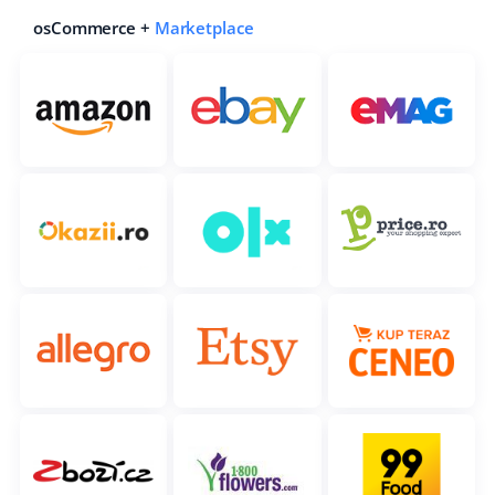
osCommerce +
Marketplace