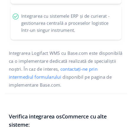
Integrarea cu sistemele ERP și de curierat -
gestionarea centrală a proceselor logistice
într-un singur instrument.
Integrarea Logifact WMS cu Base.com este disponibilă
ca o implementare dedicată realizată de specialiștii
noștri. În caz de interes,
contactați-ne prin
intermediul formularului
disponibil pe pagina de
implementare Base.com.
Verifica integrarea osCommerce cu alte
sisteme: