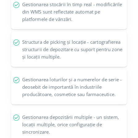
Gestionarea stocării în timp real - modificările
din WMS sunt reflectate automat pe
platformele de vânzări.
Structura de picking și locație - cartografierea
structurii de depozitare cu suport pentru zone
și locații multiple.
Gestionarea loturilor și a numerelor de serie -
deosebit de importantă în industriile
producătoare, cosmetice sau farmaceutice.
Gestionarea depozitării multiple - un sistem,
locații multiple, orice configurație de
sincronizare.