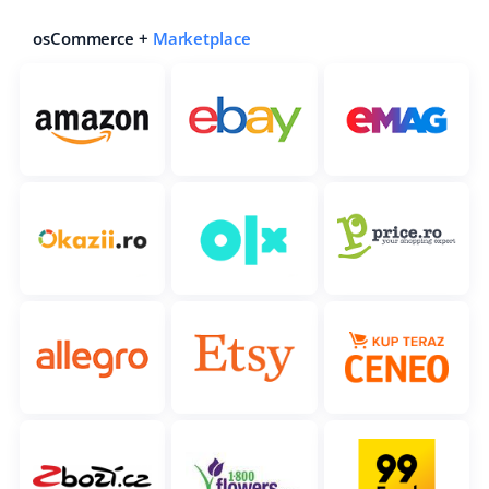
osCommerce +
Marketplace