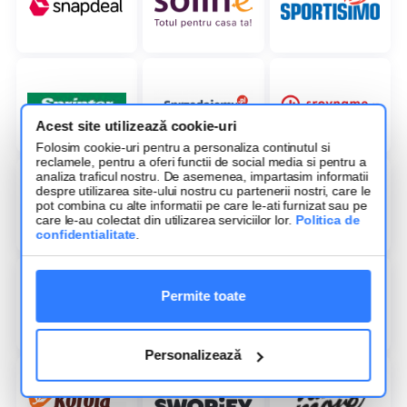
Acest site utilizează cookie-uri
Folosim cookie-uri pentru a personaliza continutul si
reclamele, pentru a oferi functii de social media si pentru a
analiza traficul nostru. De asemenea, impartasim informatii
despre utilizarea site-ului nostru cu partenerii nostri, care le
pot combina cu alte informatii pe care le-ati furnizat sau pe
care le-au colectat din utilizarea serviciilor lor.
Politica de
confidentialitate
.
Permite toate
Personalizează