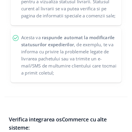
pentru a vizualiza statusul livrarii. Statusul
curent al livrarii se va putea verifica si pe
pagina de informatii speciale a comenzii sale;
Acesta va
raspunde automat la modificarile
statusurilor expedierilor
, de exemplu, te va
informa cu privire la problemele legate de
livrarea pachetului sau va trimite un e-
mail/SMS de multumire clientului care tocmai
a primit coletul;
Verifica integrarea osCommerce cu alte
sisteme: