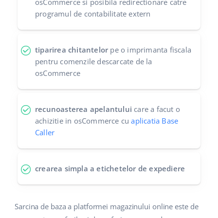
osCommerce si posibila redirectionare catre
programul de contabilitate extern
tiparirea chitantelor
pe o imprimanta fiscala
pentru comenzile descarcate de la
osCommerce
recunoasterea apelantului
care a facut o
achizitie in osCommerce cu
aplicatia Base
Caller
crearea simpla a etichetelor de expediere
Sarcina de baza a platformei magazinului online este de