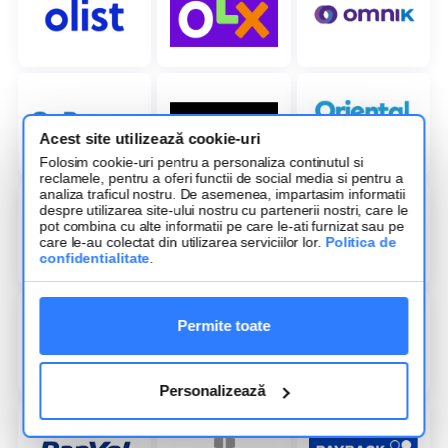
Acest site utilizează cookie-uri
Folosim cookie-uri pentru a personaliza continutul si
reclamele, pentru a oferi functii de social media si pentru a
analiza traficul nostru. De asemenea, impartasim informatii
despre utilizarea site-ului nostru cu partenerii nostri, care le
pot combina cu alte informatii pe care le-ati furnizat sau pe
care le-au colectat din utilizarea serviciilor lor.
Politica de
confidentialitate
.
Permite toate
Personalizează