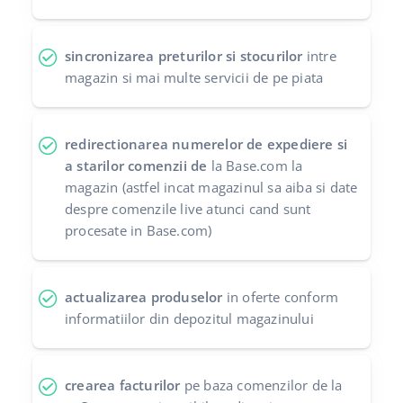
sincronizarea preturilor si stocurilor
intre
magazin si mai multe servicii de pe piata
redirectionarea numerelor de expediere si
a starilor comenzii de
la Base.com la
magazin (astfel incat magazinul sa aiba si date
despre comenzile live atunci cand sunt
procesate in Base.com)
actualizarea produselor
in oferte conform
informatiilor din depozitul magazinului
crearea facturilor
pe baza comenzilor de la