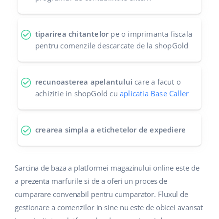
tiparirea chitantelor
pe o imprimanta fiscala
pentru comenzile descarcate de la shopGold
recunoasterea apelantului
care a facut o
achizitie in shopGold cu
aplicatia Base Caller
crearea simpla a etichetelor de expediere
Sarcina de baza a platformei magazinului online este de
a prezenta marfurile si de a oferi un proces de
cumparare convenabil pentru cumparator. Fluxul de
gestionare a comenzilor in sine nu este de obicei avansat