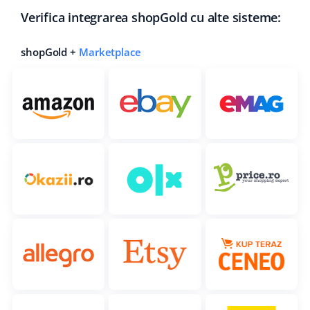
Verifica integrarea shopGold cu alte sisteme:
shopGold +
Marketplace