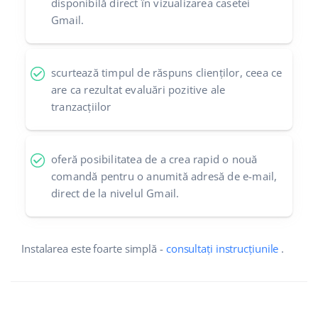
disponibilă direct în vizualizarea casetei
Gmail.
scurtează timpul de răspuns clienților, ceea ce
are ca rezultat evaluări pozitive ale
tranzacțiilor
oferă posibilitatea de a crea rapid o nouă
comandă pentru o anumită adresă de e-mail,
direct de la nivelul Gmail.
Instalarea este foarte simplă -
consultați instrucțiunile
.