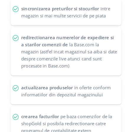
sincronizarea preturilor si stocurilor
intre
magazin si mai multe servicii de pe piata
redirectionarea numerelor de expediere si
a starilor comenzii de
la Base.com la
magazin (astfel incat magazinul sa aiba si date
despre comenzile live atunci cand sunt
procesate in Base.com)
actualizarea produselor
in oferte conform
informatiilor din depozitul magazinului
crearea facturilor
pe baza comenzilor de la
shopGold si posibila redirectionare catre
programul de contabilitate extern