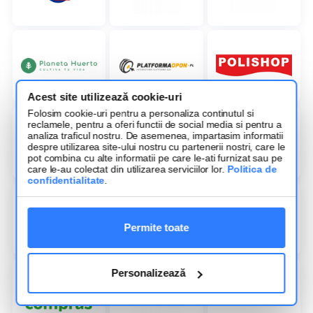
Acest site utilizează cookie-uri
Folosim cookie-uri pentru a personaliza continutul si
reclamele, pentru a oferi functii de social media si pentru a
analiza traficul nostru. De asemenea, impartasim informatii
despre utilizarea site-ului nostru cu partenerii nostri, care le
pot combina cu alte informatii pe care le-ati furnizat sau pe
care le-au colectat din utilizarea serviciilor lor.
Politica de
confidentialitate
.
Permite toate
Personalizează