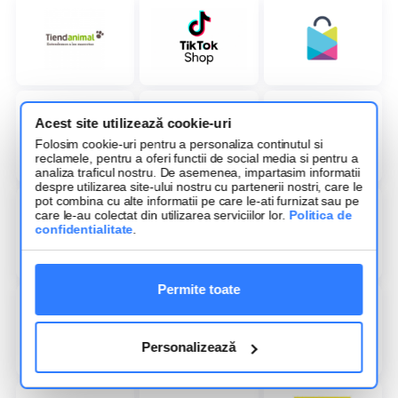
Acest site utilizează cookie-uri
Folosim cookie-uri pentru a personaliza continutul si
reclamele, pentru a oferi functii de social media si pentru a
analiza traficul nostru. De asemenea, impartasim informatii
despre utilizarea site-ului nostru cu partenerii nostri, care le
pot combina cu alte informatii pe care le-ati furnizat sau pe
care le-au colectat din utilizarea serviciilor lor.
Politica de
confidentialitate
.
Permite toate
Personalizează