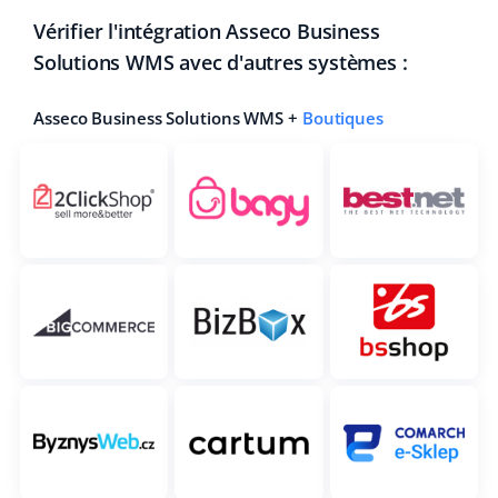
Vérifier l'intégration Asseco Business
Solutions WMS avec d'autres systèmes :
Asseco Business Solutions WMS +
Boutiques