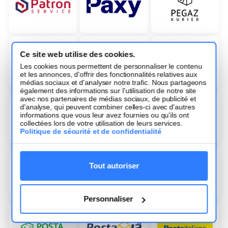
Ce site web utilise des cookies.
Les cookies nous permettent de personnaliser le contenu
et les annonces, d'offrir des fonctionnalités relatives aux
médias sociaux et d'analyser notre trafic. Nous partageons
également des informations sur l'utilisation de notre site
avec nos partenaires de médias sociaux, de publicité et
d'analyse, qui peuvent combiner celles-ci avec d'autres
informations que vous leur avez fournies ou qu'ils ont
collectées lors de votre utilisation de leurs services.
Politique de sécurité et de confidentialité
Tout autoriser
Personnaliser