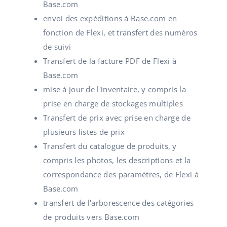
Base.com
envoi des expéditions à Base.com en
fonction de Flexi, et transfert des numéros
de suivi
Transfert de la facture PDF de Flexi à
Base.com
mise à jour de l'inventaire, y compris la
prise en charge de stockages multiples
Transfert de prix avec prise en charge de
plusieurs listes de prix
Transfert du catalogue de produits, y
compris les photos, les descriptions et la
correspondance des paramètres, de Flexi à
Base.com
transfert de l'arborescence des catégories
de produits vers Base.com