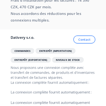
Frais d'installation pour les factures : 14 390
CZK, 470 CZK par mois.
Nous accordons des réductions pour les
connexions multiples.
Dativery s.r.o.
Contact
COMMANDES
ENTREPÔT (IMPORTATION)
ENTREPÔT (EXPORTATION)
NIVEAUX DE STOCK
Nous proposons une connexion complète avec
transfert de commandes, de produits et d'inventaires
et transfert de factures séparées.
La connexion complète fournit automatiquement :
La connexion complète fournit automatiquement :
La connexion complète fournit automatiquement