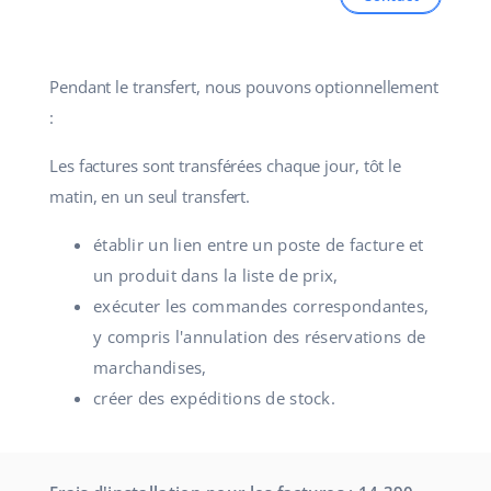
Pendant le transfert, nous pouvons optionnellement
:
Les factures sont transférées chaque jour, tôt le
matin, en un seul transfert.
établir un lien entre un poste de facture et
un produit dans la liste de prix,
exécuter les commandes correspondantes,
y compris l'annulation des réservations de
marchandises,
créer des expéditions de stock.