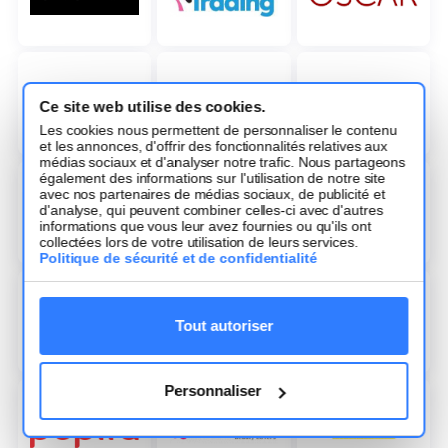
Ce site web utilise des cookies.
Les cookies nous permettent de personnaliser le contenu
et les annonces, d'offrir des fonctionnalités relatives aux
médias sociaux et d'analyser notre trafic. Nous partageons
également des informations sur l'utilisation de notre site
avec nos partenaires de médias sociaux, de publicité et
d'analyse, qui peuvent combiner celles-ci avec d'autres
informations que vous leur avez fournies ou qu'ils ont
collectées lors de votre utilisation de leurs services.
Politique de sécurité et de confidentialité
Tout autoriser
Personnaliser