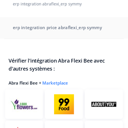
erp integration abraflexi_erp symmy
erp integration price abraflexi_erp symmy
Vérifier l'intégration Abra Flexi Bee avec
d'autres systèmes :
Abra Flexi Bee +
Marketplace