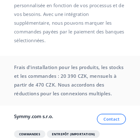
personnalisée en fonction de vos processus et de
vos besoins. Avec une intégration
supplémentaire, nous pouvons marquer les
commandes payées par le paiement des banques
sélectionnées.
Frais d'installation pour les produits, les stocks
et les commandes : 20 390 CZK, mensuels à
partir de 470 CZK. Nous accordons des
réductions pour les connexions multiples.
Symmy.com s.r.o.
Contact
COMMANDES
ENTREPÔT (IMPORTATION)