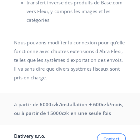
transfert inverse des produits de Base.com
vers Flexi, y compris les images et les
catégories
Nous pouvons modifier la connexion pour qu'elle
fonctionne avec d'autres extensions d'Abra Flexi,
telles que les systèmes d'exportation des envois.
Il va sans dire que divers systèmes fiscaux sont
pris en charge.
à partir de 6000czk/installation + 600czk/mois,
ou à partir de 15000czk en une seule fois
Dativery s.r.o.
Contact