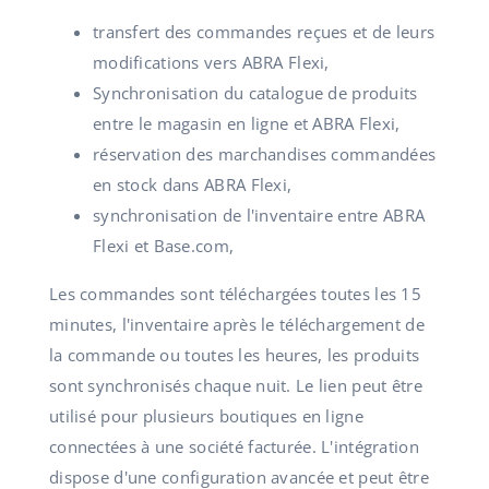
transfert des commandes reçues et de leurs
modifications vers ABRA Flexi,
Synchronisation du catalogue de produits
entre le magasin en ligne et ABRA Flexi,
réservation des marchandises commandées
en stock dans ABRA Flexi,
synchronisation de l'inventaire entre ABRA
Flexi et Base.com,
Les commandes sont téléchargées toutes les 15
minutes, l'inventaire après le téléchargement de
la commande ou toutes les heures, les produits
sont synchronisés chaque nuit. Le lien peut être
utilisé pour plusieurs boutiques en ligne
connectées à une société facturée. L'intégration
dispose d'une configuration avancée et peut être