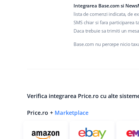
Integrarea Base.com si New
lista de comenzi indicata, de e
SMS chiar si fara participarea 
Daca trebuie sa trimiti un mesaj
Base.com nu percepe nicio tax
Verifica integrarea Price.ro cu alte sistem
Price.ro +
Marketplace