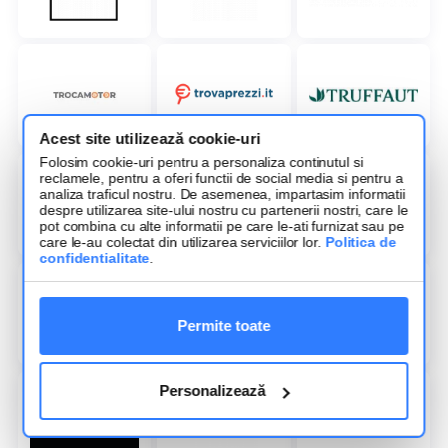
Acest site utilizează cookie-uri
Folosim cookie-uri pentru a personaliza continutul si
reclamele, pentru a oferi functii de social media si pentru a
analiza traficul nostru. De asemenea, impartasim informatii
despre utilizarea site-ului nostru cu partenerii nostri, care le
pot combina cu alte informatii pe care le-ati furnizat sau pe
care le-au colectat din utilizarea serviciilor lor.
Politica de
confidentialitate
.
Permite toate
Personalizează