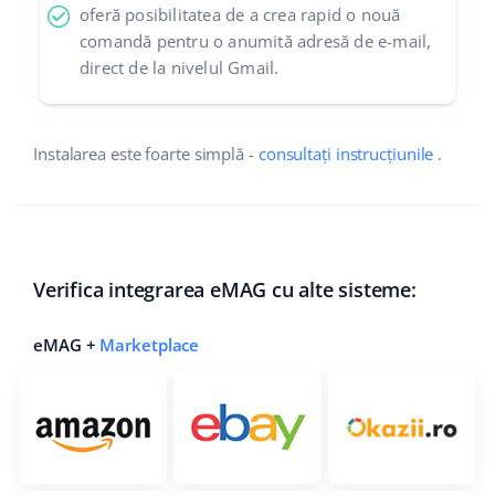
oferă posibilitatea de a crea rapid o nouă
comandă pentru o anumită adresă de e-mail,
direct de la nivelul Gmail.
Instalarea este foarte simplă -
consultați instrucțiunile
.
Verifica integrarea eMAG cu alte sisteme:
eMAG +
Marketplace