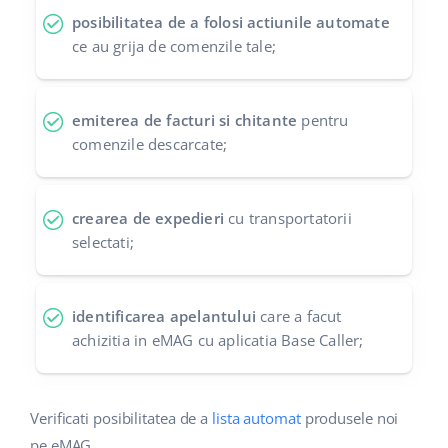
posibilitatea de a folosi actiunile automate
ce au grija de comenzile tale;
emiterea de facturi si chitante
pentru
comenzile descarcate;
crearea de expedieri
cu transportatorii
selectati;
identificarea apelantului
care a facut
achizitia in eMAG cu aplicatia Base Caller;
Verificati posibilitatea de a
lista automat
produsele noi
pe eMAG.