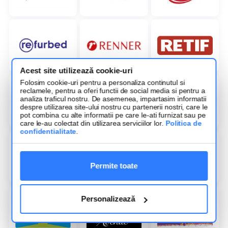
Acest site utilizează cookie-uri
Folosim cookie-uri pentru a personaliza continutul si
reclamele, pentru a oferi functii de social media si pentru a
analiza traficul nostru. De asemenea, impartasim informatii
despre utilizarea site-ului nostru cu partenerii nostri, care le
pot combina cu alte informatii pe care le-ati furnizat sau pe
care le-au colectat din utilizarea serviciilor lor.
Politica de
confidentialitate
.
Permite toate
Personalizează