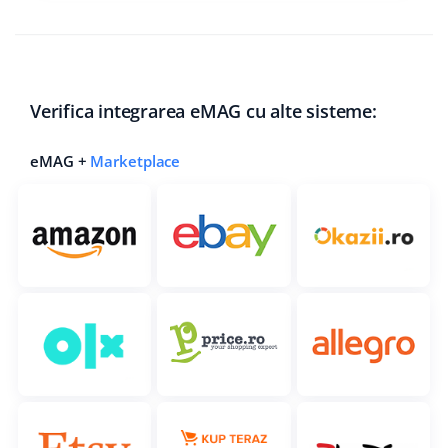
Verifica integrarea eMAG cu alte sisteme:
eMAG +
Marketplace