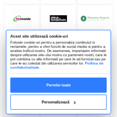
Acest site utilizează cookie-uri
Folosim cookie-uri pentru a personaliza continutul si
reclamele, pentru a oferi functii de social media si pentru a
analiza traficul nostru. De asemenea, impartasim informatii
despre utilizarea site-ului nostru cu partenerii nostri, care le
pot combina cu alte informatii pe care le-ati furnizat sau pe
care le-au colectat din utilizarea serviciilor lor.
Politica de
confidentialitate
.
Permite toate
Personalizează