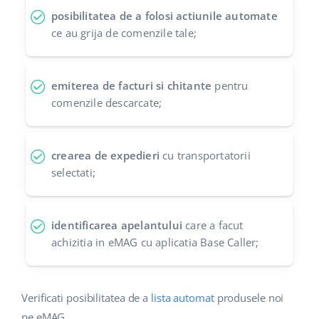
posibilitatea de a folosi actiunile automate
ce au grija de comenzile tale;
emiterea de facturi si chitante
pentru
comenzile descarcate;
crearea de expedieri
cu transportatorii
selectati;
identificarea apelantului
care a facut
achizitia in eMAG cu aplicatia Base Caller;
Verificati posibilitatea de a
lista automat
produsele noi
pe eMAG.