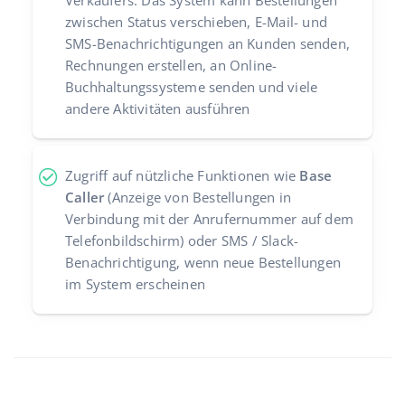
Verkäufers: Das System kann Bestellungen
zwischen Status verschieben, E-Mail- und
SMS-Benachrichtigungen an Kunden senden,
Rechnungen erstellen, an Online-
Buchhaltungssysteme senden und viele
andere Aktivitäten ausführen
Zugriff auf nützliche Funktionen wie
Base
Caller
(Anzeige von Bestellungen in
Verbindung mit der Anrufernummer auf dem
Telefonbildschirm) oder SMS / Slack-
Benachrichtigung, wenn neue Bestellungen
im System erscheinen