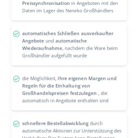
Preissynchronisation
in Angeboten mit den
Daten im Lager des Neneko Großhändlers
automatisches Schließen ausverkaufter
Angebote
und
automatische
Wiederaufnahme,
nachdem die Ware beim
Großhändler aufgefüllt wurde
die Möglichkeit,
Ihre eigenen Margen und
Regeln für die Einhaltung von
Großhandelspreisen festzulegen
, die
automatisch in Angebote enthalten sind
schnellere Bestellabwicklung
durch
automatische Aktionen zur Unterstützung des