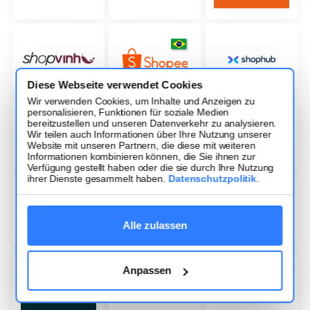
Diese Webseite verwendet Cookies
Wir verwenden Cookies, um Inhalte und Anzeigen zu
personalisieren, Funktionen für soziale Medien
bereitzustellen und unseren Datenverkehr zu analysieren.
Wir teilen auch Informationen über Ihre Nutzung unserer
Website mit unseren Partnern, die diese mit weiteren
Informationen kombinieren können, die Sie ihnen zur
Verfügung gestellt haben oder die sie durch Ihre Nutzung
ihrer Dienste gesammelt haben.
Datenschutzpolitik
.
Alle zulassen
Anpassen