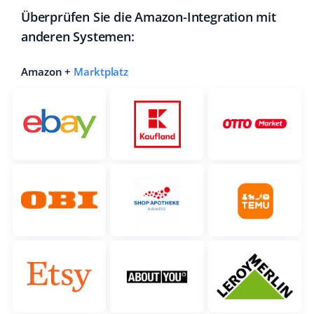
Überprüfen Sie die Amazon-Integration mit
anderen Systemen:
Amazon +
Marktplatz