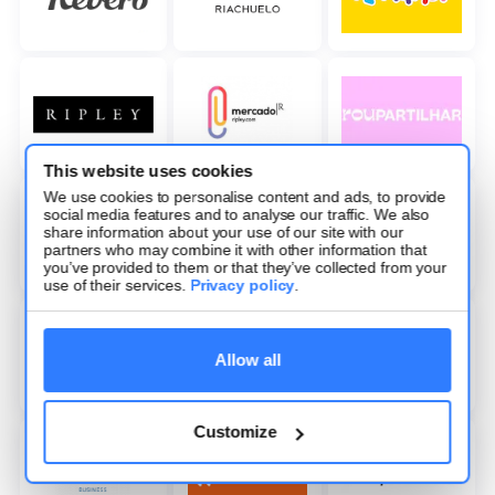
This website uses cookies
We use cookies to personalise content and ads, to provide
social media features and to analyse our traffic. We also
share information about your use of our site with our
partners who may combine it with other information that
you’ve provided to them or that they’ve collected from your
use of their services.
Privacy policy
.
Allow all
Customize