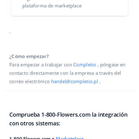
plataforma de marketplace
.
¿Cómo empezar?
Para empezar a trabajar con
Completio
, póngase en
contacto directamente con la empresa a través del
correo electrónico
handel@completio.pl
.
Comprueba 1-800-Flowers.com la integración
con otros sistemas:
1-800-Flowers.com +
Marketplace