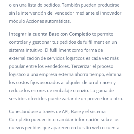
o en una lista de pedidos. También pueden producirse
sin la intervención del vendedor mediante el innovador
módulo Acciones automáticas.
Integrar la cuenta Base con Completio
te permite
controlar y gestionar tus pedidos de fulfillment en un
sistema intuitivo. El fulfillment como forma de
externalización de servicios logísticos es cada vez más
popular entre los vendedores. Tercerizar el proceso
logístico a una empresa externa ahorra tiempo, elimina
los costos fijos asociados al alquiler de un almacén y
reduce los errores de embalaje o envío. La gama de
servicios ofrecidos puede variar de un proveedor a otro.
Conectándose a través de API, Base y el sistema
Completio pueden intercambiar información sobre los
nuevos pedidos que aparecen en tu sitio web o cuenta