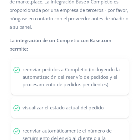
de marketplace. La integración Base x Completio es
proporcionada por una empresa de terceros - por favor,
póngase en contacto con el proveedor antes de añadirlo
a su panel.
La integración de un Completio con Base.com
permite:
reenviar pedidos a Completio (incluyendo la
automatización del reenvío de pedidos y el
procesamiento de pedidos pendientes)
visualizar el estado actual del pedido
reenviar automáticamente el número de
seguimiento del envío al cliente o a la