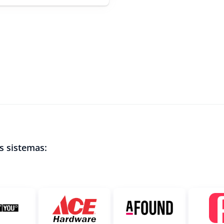
s sistemas: