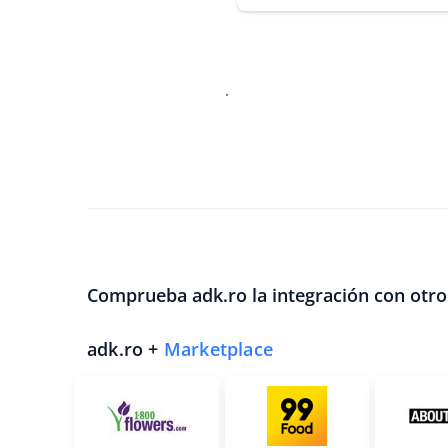
.
Comprueba adk.ro la integración con otro
adk.ro +
Marketplace