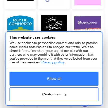
This website uses cookies
We use cookies to personalise content and ads, to provide
social media features and to analyse our traffic. We also
share information about your use of our site with our
partners who may combine it with other information that
you’ve provided to them or that they’ve collected from your
use of their services.
Privacy policy
.
Allow all
Customize