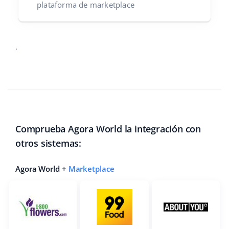
plataforma de marketplace
.
Comprueba Agora World la integración con
otros sistemas:
Agora World +
Marketplace