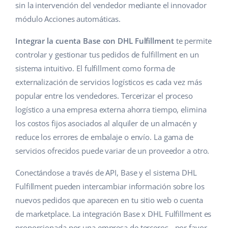
sin la intervención del vendedor mediante el innovador
módulo Acciones automáticas.
Integrar la cuenta Base con DHL Fulfillment
te permite
controlar y gestionar tus pedidos de fulfillment en un
sistema intuitivo. El fulfillment como forma de
externalización de servicios logísticos es cada vez más
popular entre los vendedores. Tercerizar el proceso
logístico a una empresa externa ahorra tiempo, elimina
los costos fijos asociados al alquiler de un almacén y
reduce los errores de embalaje o envío. La gama de
servicios ofrecidos puede variar de un proveedor a otro.
Conectándose a través de API, Base y el sistema DHL
Fulfillment pueden intercambiar información sobre los
nuevos pedidos que aparecen en tu sitio web o cuenta
de marketplace. La integración Base x DHL Fulfillment es
proporcionada por una empresa de terceros - por favor,