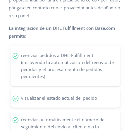
póngase en contacto con el proveedor antes de añadirlo
a su panel.
La integración de un DHL Fulfillment con Base.com
permite:
reenviar pedidos a DHL Fulfillment
(incluyendo la automatización del reenvío de
pedidos y el procesamiento de pedidos
pendientes)
visualizar el estado actual del pedido
reenviar automáticamente el número de
seguimiento del envío al cliente o a la