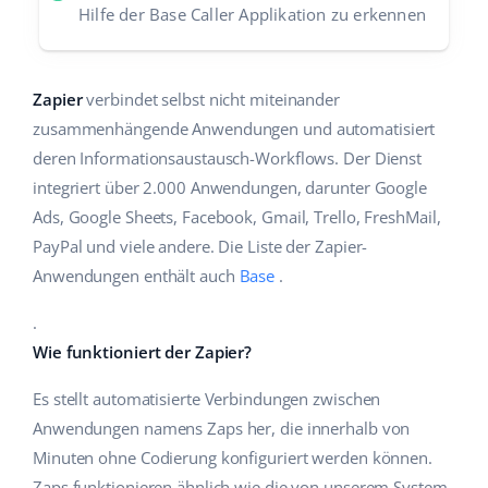
Hilfe der Base Caller Applikation zu erkennen
Zapier
verbindet selbst nicht miteinander
zusammenhängende Anwendungen und automatisiert
deren Informationsaustausch-Workflows. Der Dienst
integriert über 2.000 Anwendungen, darunter Google
Ads, Google Sheets, Facebook, Gmail, Trello, FreshMail,
PayPal und viele andere. Die Liste der Zapier-
Anwendungen enthält auch
Base
.
.
Wie funktioniert der Zapier?
Es stellt automatisierte Verbindungen zwischen
Anwendungen namens Zaps her, die innerhalb von
Minuten ohne Codierung konfiguriert werden können.
Zaps funktionieren ähnlich wie die von unserem System