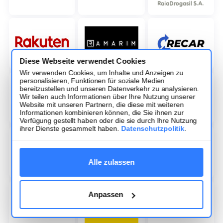
Diese Webseite verwendet Cookies
Wir verwenden Cookies, um Inhalte und Anzeigen zu
personalisieren, Funktionen für soziale Medien
bereitzustellen und unseren Datenverkehr zu analysieren.
Wir teilen auch Informationen über Ihre Nutzung unserer
Website mit unseren Partnern, die diese mit weiteren
Informationen kombinieren können, die Sie ihnen zur
Verfügung gestellt haben oder die sie durch Ihre Nutzung
ihrer Dienste gesammelt haben.
Datenschutzpolitik
.
Alle zulassen
Anpassen