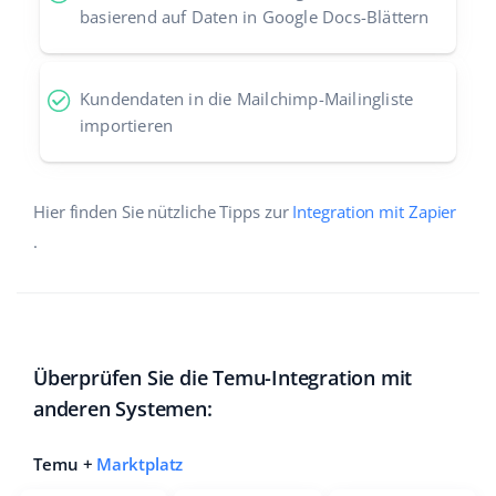
basierend auf Daten in Google Docs-Blättern
Kundendaten in die Mailchimp-Mailingliste
importieren
Hier finden Sie nützliche Tipps zur
Integration mit Zapier
.
Überprüfen Sie die Temu-Integration mit
anderen Systemen:
Temu +
Marktplatz