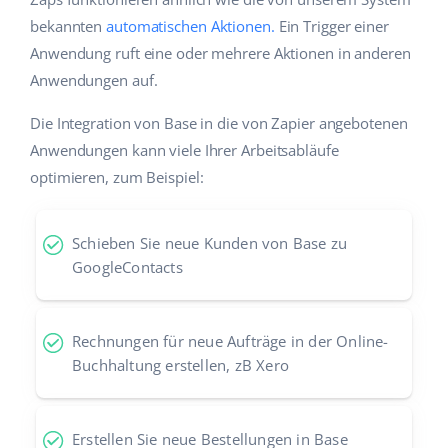
bekannten
automatischen Aktionen.
Ein Trigger einer
Anwendung ruft eine oder mehrere Aktionen in anderen
Anwendungen auf.
Die Integration von Base in die von Zapier angebotenen
Anwendungen kann viele Ihrer Arbeitsabläufe
optimieren, zum Beispiel:
Schieben Sie neue Kunden von Base zu
GoogleContacts
Rechnungen für neue Aufträge in der Online-
Buchhaltung erstellen, zB Xero
Erstellen Sie neue Bestellungen in Base