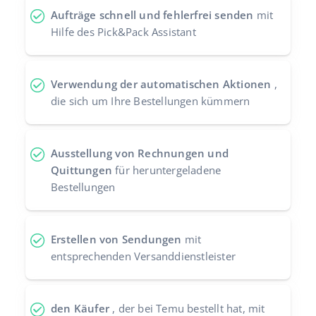
Aufträge schnell und fehlerfrei senden
mit
Hilfe des Pick&Pack Assistant
Verwendung der automatischen Aktionen
,
die sich um Ihre Bestellungen kümmern
Ausstellung von Rechnungen und
Quittungen
für heruntergeladene
Bestellungen
Erstellen von Sendungen
mit
entsprechenden Versanddienstleister
den Käufer
, der bei Temu bestellt hat, mit