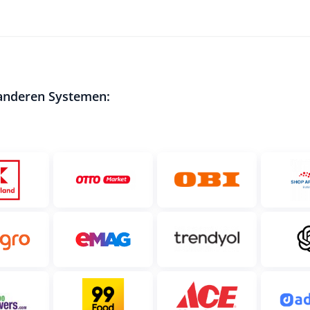
 anderen Systemen: