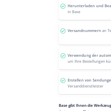
Herunterladen und Bea
in Base
Versandnummern
an Te
Verwendung der autom
um Ihre Bestellungen 
Erstellen von Sendung
Versanddienstleister
Base gibt Ihnen die Werkzeu