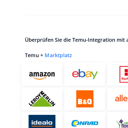
Überprüfen Sie die Temu-Integration mit
Temu +
Marktplatz