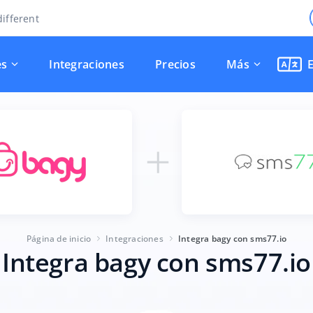
ifferent
es
Integraciones
Precios
Más
Página de inicio
Integraciones
Integra bagy con sms77.io
Integra bagy con sms77.io