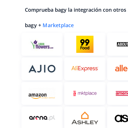
Comprueba bagy la integración con otros 
bagy +
Marketplace