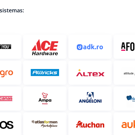
sistemas: