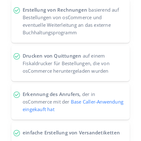
Erstellung von Rechnungen
basierend auf
Bestellungen von osCommerce und
eventuelle Weiterleitung an das externe
Buchhaltungsprogramm
Drucken von Quittungen
auf einem
Fiskaldrucker für Bestellungen, die von
osCommerce heruntergeladen wurden
Erkennung des Anrufers,
der in
osCommerce mit der
Base Caller-Anwendung
eingekauft hat
einfache Erstellung von Versandetiketten