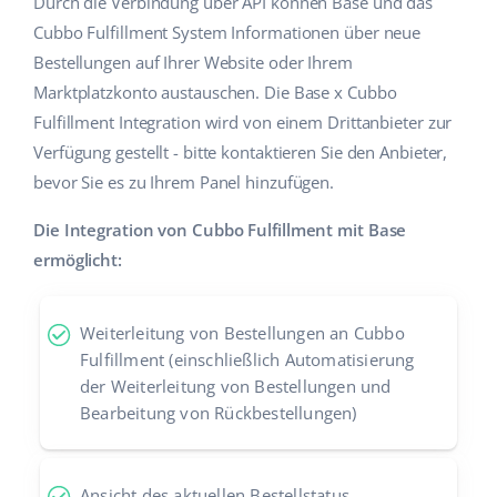
Durch die Verbindung über API können Base und das
Cubbo Fulfillment System Informationen über neue
Bestellungen auf Ihrer Website oder Ihrem
Marktplatzkonto austauschen. Die Base x Cubbo
Fulfillment Integration wird von einem Drittanbieter zur
Verfügung gestellt - bitte kontaktieren Sie den Anbieter,
bevor Sie es zu Ihrem Panel hinzufügen.
Die Integration von Cubbo Fulfillment mit Base
ermöglicht:
Weiterleitung von Bestellungen an Cubbo
Fulfillment (einschließlich Automatisierung
der Weiterleitung von Bestellungen und
Bearbeitung von Rückbestellungen)
Ansicht des aktuellen Bestellstatus