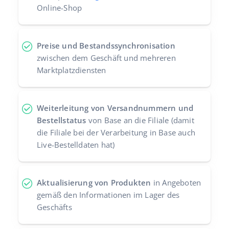
Online-Shop
Preise und Bestandssynchronisation
zwischen dem Geschäft und mehreren
Marktplatzdiensten
Weiterleitung von Versandnummern und
Bestellstatus
von Base an die Filiale (damit
die Filiale bei der Verarbeitung in Base auch
Live-Bestelldaten hat)
Aktualisierung von Produkten
in Angeboten
gemäß den Informationen im Lager des
Geschäfts