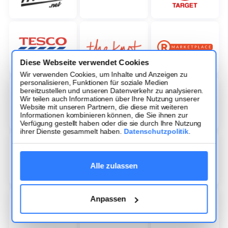
Diese Webseite verwendet Cookies
Wir verwenden Cookies, um Inhalte und Anzeigen zu
personalisieren, Funktionen für soziale Medien
bereitzustellen und unseren Datenverkehr zu analysieren.
Wir teilen auch Informationen über Ihre Nutzung unserer
Website mit unseren Partnern, die diese mit weiteren
Informationen kombinieren können, die Sie ihnen zur
Verfügung gestellt haben oder die sie durch Ihre Nutzung
ihrer Dienste gesammelt haben.
Datenschutzpolitik
.
Alle zulassen
Anpassen