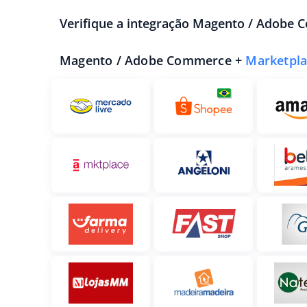
Verifique a integração Magento / Adobe
Magento / Adobe Commerce +
Marketpla