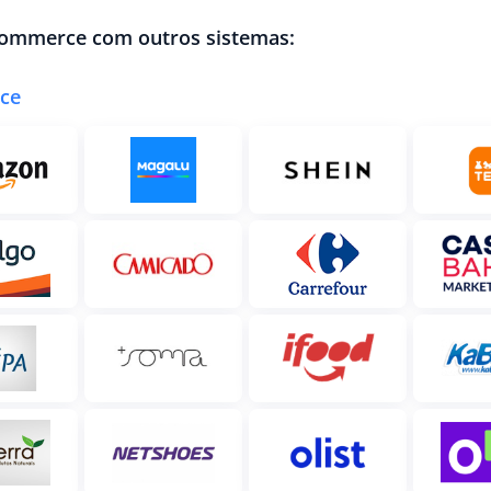
 Commerce com outros sistemas:
ce