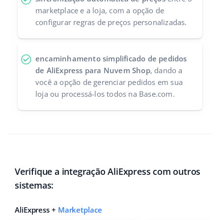
marketplace e a loja, com a opção de
configurar regras de preços personalizadas.
encaminhamento simplificado de pedidos
de AliExpress para Nuvem Shop
, dando a
você a opção de gerenciar pedidos em sua
loja ou processá-los todos na Base.com.
Verifique a integração AliExpress com outros
sistemas:
AliExpress +
Marketplace