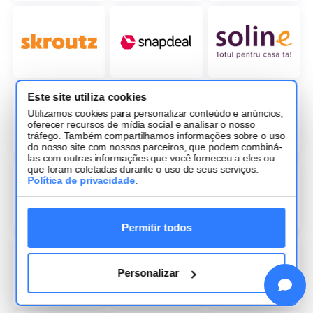
Este site utiliza cookies
Utilizamos cookies para personalizar conteúdo e anúncios,
oferecer recursos de mídia social e analisar o nosso
tráfego. Também compartilhamos informações sobre o uso
do nosso site com nossos parceiros, que podem combiná-
las com outras informações que você forneceu a eles ou
que foram coletadas durante o uso de seus serviços.
Política de privacidade
.
Permitir todos
Personalizar