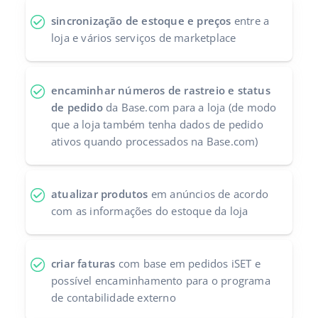
sincronização de estoque e preços
entre a
loja e vários serviços de marketplace
encaminhar números de rastreio e status
de pedido
da Base.com para a loja (de modo
que a loja também tenha dados de pedido
ativos quando processados ​​na Base.com)
atualizar produtos
em anúncios de acordo
com as informações do estoque da loja
criar faturas
com base em pedidos iSET e
possível encaminhamento para o programa
de contabilidade externo