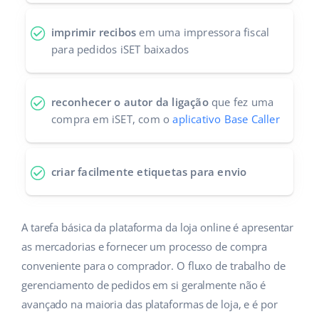
imprimir recibos
em uma impressora fiscal
para pedidos iSET baixados
reconhecer o autor da ligação
que fez uma
compra em iSET, com o
aplicativo Base Caller
criar facilmente etiquetas para envio
A tarefa básica da plataforma da loja online é apresentar
as mercadorias e fornecer um processo de compra
conveniente para o comprador. O fluxo de trabalho de
gerenciamento de pedidos em si geralmente não é
avançado na maioria das plataformas de loja, e é por