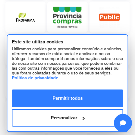
Este site utiliza cookies
Utilizamos cookies para personalizar conteúdo e anúncios,
oferecer recursos de mídia social e analisar o nosso
tráfego. Também compartilhamos informações sobre o uso
do nosso site com nossos parceiros, que podem combiná-
las com outras informações que você forneceu a eles ou
que foram coletadas durante o uso de seus serviços.
Política de privacidade
.
Permitir todos
Personalizar