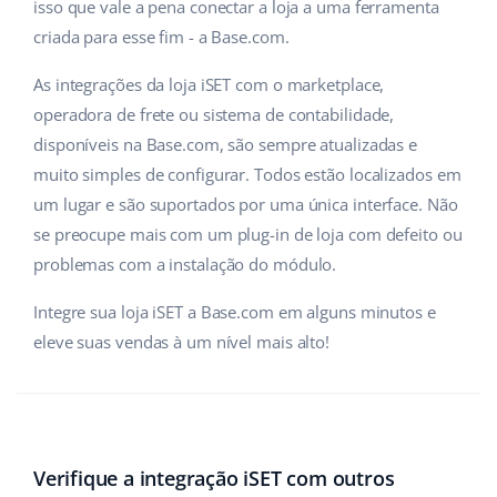
isso que vale a pena conectar a loja a uma ferramenta
criada para esse fim - a Base.com.
As integrações da loja iSET com o marketplace,
operadora de frete ou sistema de contabilidade,
disponíveis na Base.com, são sempre atualizadas e
muito simples de configurar. Todos estão localizados em
um lugar e são suportados por uma única interface. Não
se preocupe mais com um plug-in de loja com defeito ou
problemas com a instalação do módulo.
Integre sua loja iSET a Base.com em alguns minutos e
eleve suas vendas à um nível mais alto!
Verifique a integração iSET com outros