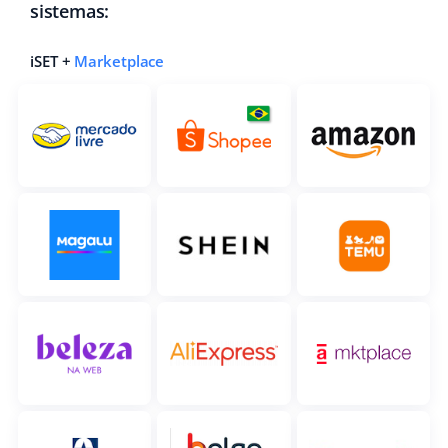
sistemas:
iSET +
Marketplace