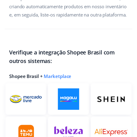
criando automaticamente produtos em nosso inventário
e, em seguida, liste-os rapidamente na outra plataforma.
Verifique a integração Shopee Brasil com
outros sistemas:
Shopee Brasil +
Marketplace