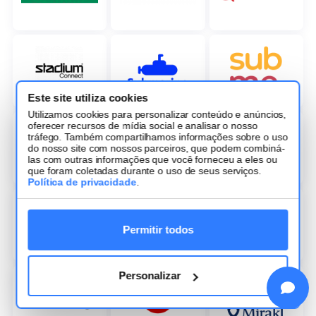
Este site utiliza cookies
Utilizamos cookies para personalizar conteúdo e anúncios,
oferecer recursos de mídia social e analisar o nosso
tráfego. Também compartilhamos informações sobre o uso
do nosso site com nossos parceiros, que podem combiná-
las com outras informações que você forneceu a eles ou
que foram coletadas durante o uso de seus serviços.
Política de privacidade
.
Permitir todos
Personalizar