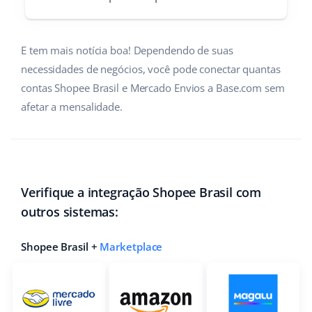
E tem mais notícia boa! Dependendo de suas
necessidades de negócios, você pode conectar quantas
contas Shopee Brasil e Mercado Envios a Base.com sem
afetar a mensalidade.
Verifique a integração Shopee Brasil com
outros sistemas:
Shopee Brasil +
Marketplace