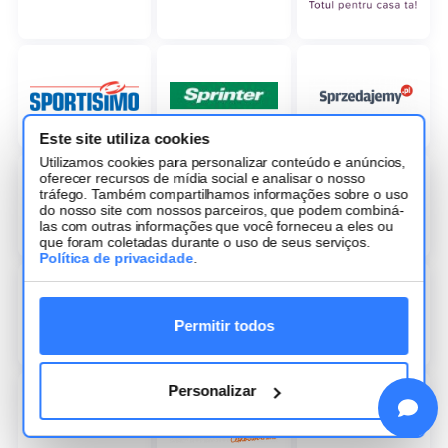
Este site utiliza cookies
Utilizamos cookies para personalizar conteúdo e anúncios,
oferecer recursos de mídia social e analisar o nosso
tráfego. Também compartilhamos informações sobre o uso
do nosso site com nossos parceiros, que podem combiná-
las com outras informações que você forneceu a eles ou
que foram coletadas durante o uso de seus serviços.
Política de privacidade
.
Permitir todos
Personalizar