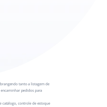
abrangendo tanto a listagem de
 encaminhar pedidos para
 catálogo, controle de estoque