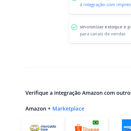
à
integração com impres
sincronizar estoque e 
para canais de vendas
Verifique a integração Amazon com outro
Amazon +
Marketplace