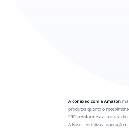
A conexão com a Amazon
man
produtos quanto o recebimento
ERPs conforme a estrutura da
A Base centraliza a operação 