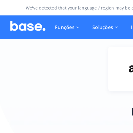
We've detected that your language / region may be d
Funções
Soluções