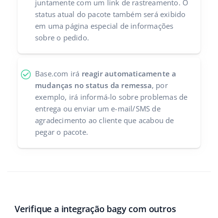
juntamente com um link de rastreamento. O
status atual do pacote também será exibido
em uma página especial de informações
sobre o pedido.
Base.com irá
reagir automaticamente a
mudanças no status da remessa
, por
exemplo, irá informá-lo sobre problemas de
entrega ou enviar um e-mail/SMS de
agradecimento ao cliente que acabou de
pegar o pacote.
Verifique a integração bagy com outros