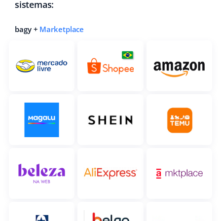
sistemas:
bagy +
Marketplace