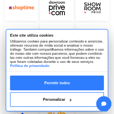
Este site utiliza cookies
Utilizamos cookies para personalizar conteúdo e anúncios,
oferecer recursos de mídia social e analisar o nosso
tráfego. Também compartilhamos informações sobre o uso
do nosso site com nossos parceiros, que podem combiná-
las com outras informações que você forneceu a eles ou
que foram coletadas durante o uso de seus serviços.
Política de privacidade
.
Permitir todos
Personalizar