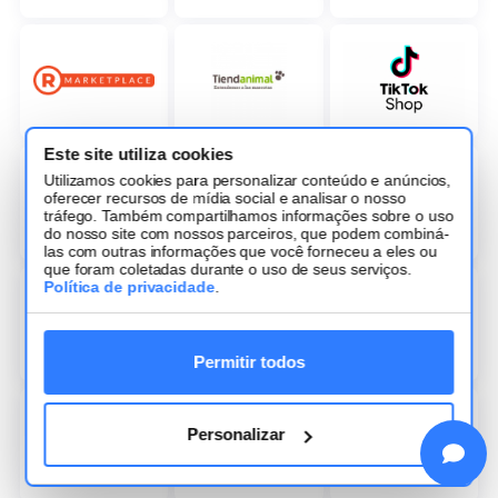
Este site utiliza cookies
Utilizamos cookies para personalizar conteúdo e anúncios,
oferecer recursos de mídia social e analisar o nosso
tráfego. Também compartilhamos informações sobre o uso
do nosso site com nossos parceiros, que podem combiná-
las com outras informações que você forneceu a eles ou
que foram coletadas durante o uso de seus serviços.
Política de privacidade
.
Permitir todos
Personalizar