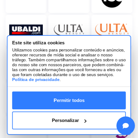
Este site utiliza cookies
Utilizamos cookies para personalizar conteúdo e anúncios,
oferecer recursos de mídia social e analisar o nosso
tráfego. Também compartilhamos informações sobre o uso
do nosso site com nossos parceiros, que podem combiná-
las com outras informações que você forneceu a eles ou
que foram coletadas durante o uso de seus serviços.
Política de privacidade
.
Permitir todos
Personalizar