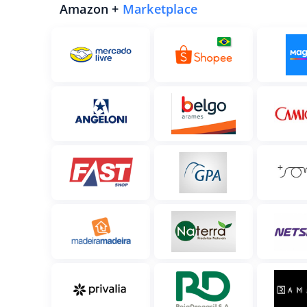
Amazon +
Marketplace