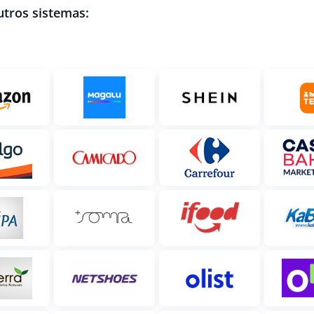
utros sistemas: