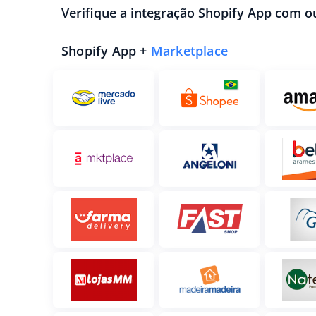
Verifique a integração Shopify App com o
Shopify App +
Marketplace