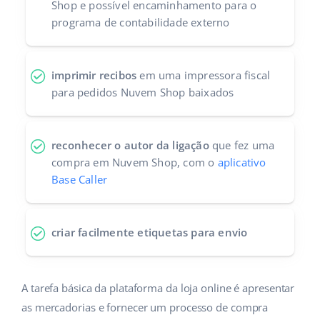
Shop e possível encaminhamento para o
programa de contabilidade externo
imprimir recibos
em uma impressora fiscal
para pedidos Nuvem Shop baixados
reconhecer o autor da ligação
que fez uma
compra em Nuvem Shop, com o
aplicativo
Base Caller
criar facilmente etiquetas para envio
A tarefa básica da plataforma da loja online é apresentar
as mercadorias e fornecer um processo de compra