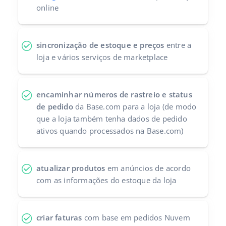
online
sincronização de estoque e preços
entre a
loja e vários serviços de marketplace
encaminhar números de rastreio e status
de pedido
da Base.com para a loja (de modo
que a loja também tenha dados de pedido
ativos quando processados ​​na Base.com)
atualizar produtos
em anúncios de acordo
com as informações do estoque da loja
criar faturas
com base em pedidos Nuvem