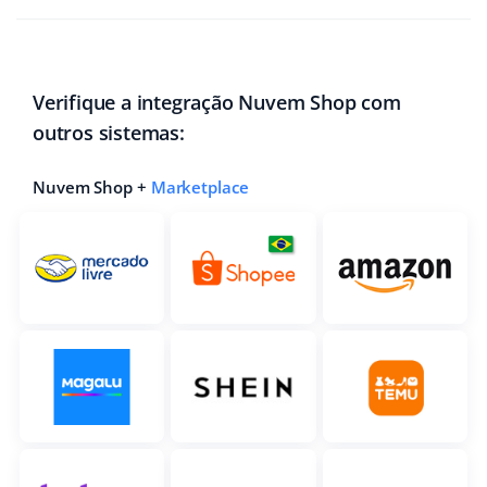
Verifique a integração Nuvem Shop com
outros sistemas:
Nuvem Shop +
Marketplace