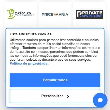
Este site utiliza cookies
Utilizamos cookies para personalizar conteúdo e anúncios,
oferecer recursos de mídia social e analisar o nosso
tráfego. Também compartilhamos informações sobre o uso
do nosso site com nossos parceiros, que podem combiná-
las com outras informações que você forneceu a eles ou
que foram coletadas durante o uso de seus serviços.
Política de privacidade
.
Permitir todos
Personalizar