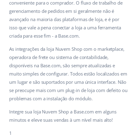
conveniente para o comprador. O fluxo de trabalho de
gerenciamento de pedidos em si geralmente não é
avançado na maioria das plataformas de loja, e é por
isso que vale a pena conectar a loja a uma ferramenta
criada para esse fim - a Base.com.
As integrações da loja Nuvem Shop com o marketplace,
operadora de frete ou sistema de contabilidade,
disponíveis na Base.com, são sempre atualizadas e
muito simples de configurar. Todos estão localizados em
um lugar e são suportados por uma única interface. Não
se preocupe mais com um plug-in de loja com defeito ou
problemas com a instalação do módulo.
Integre sua loja Nuvem Shop a Base.com em alguns
minutos e eleve suas vendas à um nível mais alto!
1