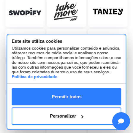
Este site utiliza cookies
Utilizamos cookies para personalizar conteúdo e anúncios,
oferecer recursos de mídia social e analisar o nosso
tráfego. Também compartilhamos informações sobre o uso
do nosso site com nossos parceiros, que podem combiná-
las com outras informações que você forneceu a eles ou
que foram coletadas durante o uso de seus serviços.
Política de privacidade
.
Permitir todos
Personalizar