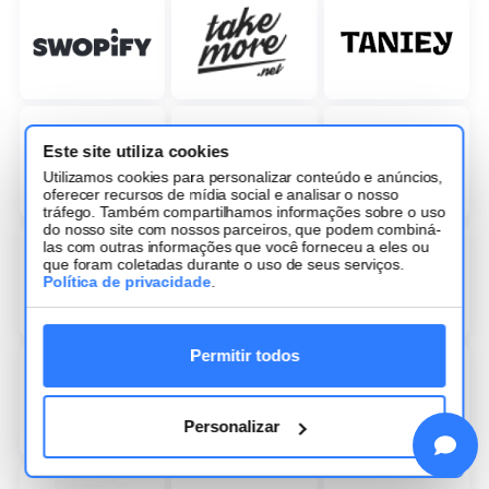
Este site utiliza cookies
Utilizamos cookies para personalizar conteúdo e anúncios,
oferecer recursos de mídia social e analisar o nosso
tráfego. Também compartilhamos informações sobre o uso
do nosso site com nossos parceiros, que podem combiná-
las com outras informações que você forneceu a eles ou
que foram coletadas durante o uso de seus serviços.
Política de privacidade
.
Permitir todos
Personalizar