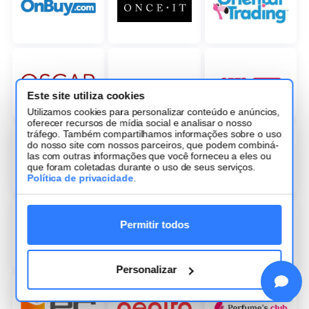
Este site utiliza cookies
Utilizamos cookies para personalizar conteúdo e anúncios,
oferecer recursos de mídia social e analisar o nosso
tráfego. Também compartilhamos informações sobre o uso
do nosso site com nossos parceiros, que podem combiná-
las com outras informações que você forneceu a eles ou
que foram coletadas durante o uso de seus serviços.
Política de privacidade
.
Permitir todos
Personalizar