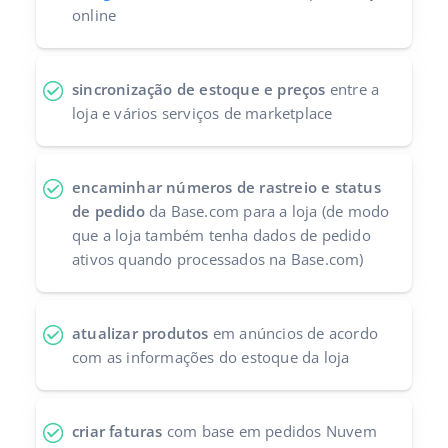
online
sincronização de estoque e preços
entre a
loja e vários serviços de marketplace
encaminhar números de rastreio e status
de pedido
da Base.com para a loja (de modo
que a loja também tenha dados de pedido
ativos quando processados ​​na Base.com)
atualizar produtos
em anúncios de acordo
com as informações do estoque da loja
criar faturas
com base em pedidos Nuvem