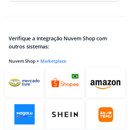
Verifique a integração Nuvem Shop com
outros sistemas:
Nuvem Shop +
Marketplace