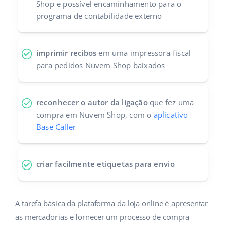
Shop e possível encaminhamento para o
programa de contabilidade externo
imprimir recibos
em uma impressora fiscal
para pedidos Nuvem Shop baixados
reconhecer o autor da ligação
que fez uma
compra em Nuvem Shop, com o
aplicativo
Base Caller
criar facilmente etiquetas para envio
A tarefa básica da plataforma da loja online é apresentar
as mercadorias e fornecer um processo de compra