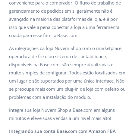
conveniente para o comprador. O fluxo de trabalho de
gerenciamento de pedidos em si geralmente não é
avançado na maioria das plataformas de loja, e é por
isso que vale a pena conectar a loja a uma ferramenta
criada para esse fim - a Base.com.
As integrações da loja Nuvem Shop com o marketplace,
operadora de frete ou sistema de contabilidade,
disponíveis na Base.com, são sempre atualizadas e
muito simples de configurar. Todos estão localizados em
um lugar e são suportados por uma única interface. Não
se preocupe mais com um plug-in de loja com defeito ou
problemas com a instalação do módulo.
Integre sua loja Nuvem Shop a Base.com em alguns
minutos e eleve suas vendas à um nível mais alto!
Integrando sua conta Base.com com Amazon FBA