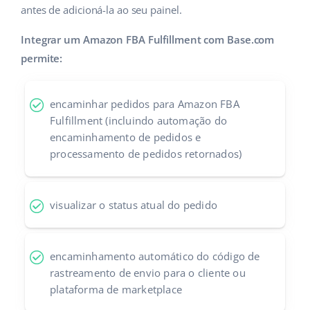
antes de adicioná-la ao seu painel.
Integrar um Amazon FBA Fulfillment com Base.com
permite:
encaminhar pedidos para Amazon FBA
Fulfillment (incluindo automação do
encaminhamento de pedidos e
processamento de pedidos retornados)
visualizar o status atual do pedido
encaminhamento automático do código de
rastreamento de envio para o cliente ou
plataforma de marketplace