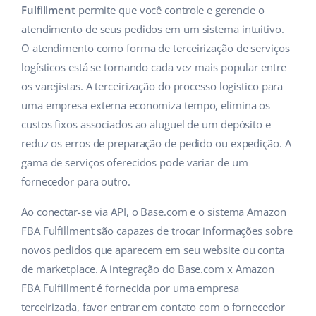
Fulfillment
permite que você controle e gerencie o
atendimento de seus pedidos em um sistema intuitivo.
O atendimento como forma de terceirização de serviços
logísticos está se tornando cada vez mais popular entre
os varejistas. A terceirização do processo logístico para
uma empresa externa economiza tempo, elimina os
custos fixos associados ao aluguel de um depósito e
reduz os erros de preparação de pedido ou expedição. A
gama de serviços oferecidos pode variar de um
fornecedor para outro.
Ao conectar-se via API, o Base.com e o sistema Amazon
FBA Fulfillment são capazes de trocar informações sobre
novos pedidos que aparecem em seu website ou conta
de marketplace. A integração do Base.com x Amazon
FBA Fulfillment é fornecida por uma empresa
terceirizada, favor entrar em contato com o fornecedor