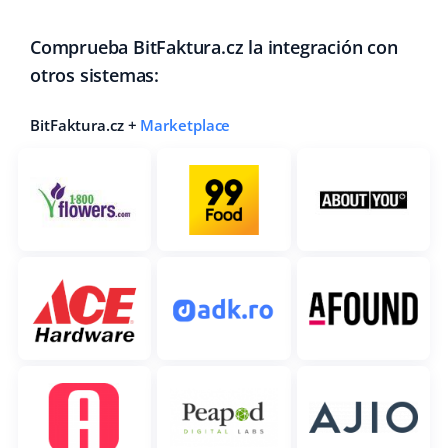
Comprueba BitFaktura.cz la integración con
otros sistemas:
BitFaktura.cz +
Marketplace