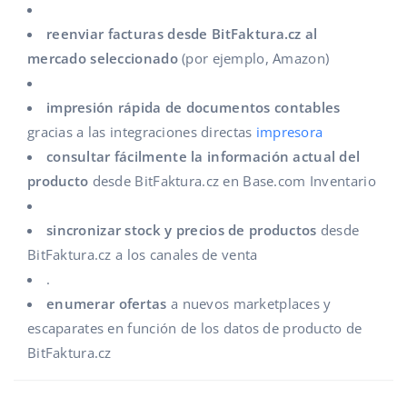
reenviar facturas desde BitFaktura.cz al
mercado seleccionado
(por ejemplo, Amazon)
impresión rápida de documentos contables
gracias a las integraciones directas
impresora
consultar fácilmente la información actual del
producto
desde BitFaktura.cz en Base.com Inventario
sincronizar stock y precios de productos
desde
BitFaktura.cz a los canales de venta
.
enumerar ofertas
a nuevos marketplaces y
escaparates en función de los datos de producto de
BitFaktura.cz