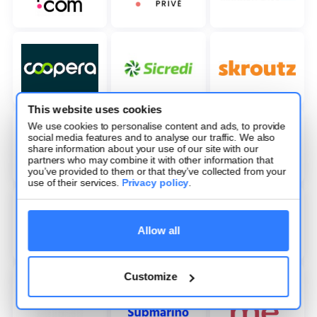
This website uses cookies
We use cookies to personalise content and ads, to provide
social media features and to analyse our traffic. We also
share information about your use of our site with our
partners who may combine it with other information that
you’ve provided to them or that they’ve collected from your
use of their services.
Privacy policy
.
Allow all
Customize