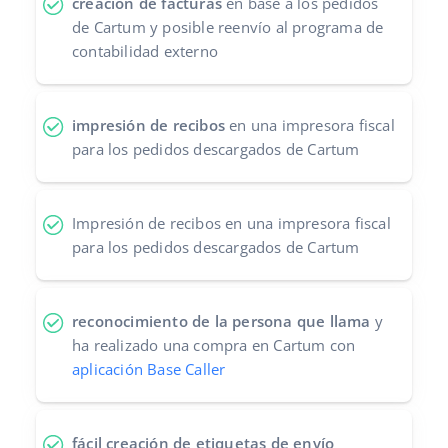
creación de facturas
en base a los pedidos
de Cartum y posible reenvío al programa de
contabilidad externo
impresión de recibos
en una impresora fiscal
para los pedidos descargados de Cartum
Impresión de recibos en una impresora fiscal
para los pedidos descargados de Cartum
reconocimiento de la persona que llama
y
ha realizado una compra en Cartum con
aplicación Base Caller
fácil creación de etiquetas de envío