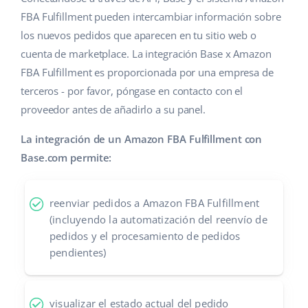
FBA Fulfillment pueden intercambiar información sobre
los nuevos pedidos que aparecen en tu sitio web o
cuenta de marketplace. La integración Base x Amazon
FBA Fulfillment es proporcionada por una empresa de
terceros - por favor, póngase en contacto con el
proveedor antes de añadirlo a su panel.
La integración de un Amazon FBA Fulfillment con
Base.com permite:
reenviar pedidos a Amazon FBA Fulfillment
(incluyendo la automatización del reenvío de
pedidos y el procesamiento de pedidos
pendientes)
visualizar el estado actual del pedido