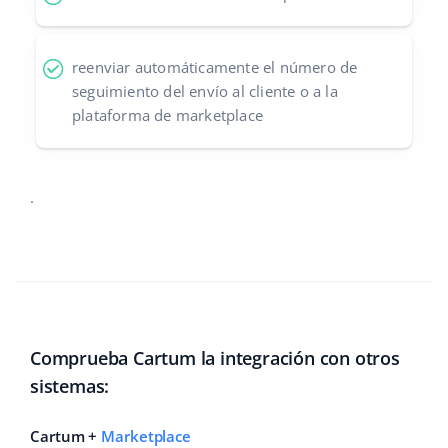
reenviar automáticamente el número de
seguimiento del envío al cliente o a la
plataforma de marketplace
.
Comprueba Cartum la integración con otros
sistemas:
Cartum +
Marketplace