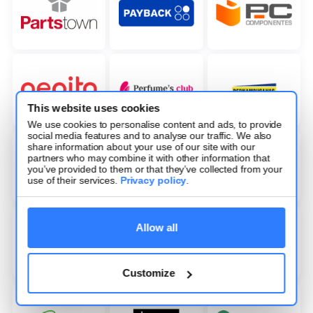
This website uses cookies
We use cookies to personalise content and ads, to provide
social media features and to analyse our traffic. We also
share information about your use of our site with our
partners who may combine it with other information that
you’ve provided to them or that they’ve collected from your
use of their services.
Privacy policy
.
Allow all
Customize