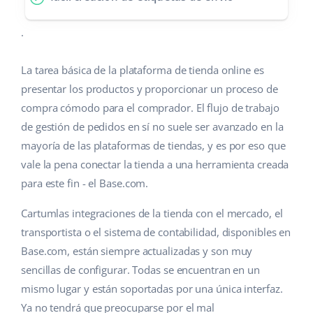
.
La tarea básica de la plataforma de tienda online es
presentar los productos y proporcionar un proceso de
compra cómodo para el comprador. El flujo de trabajo
de gestión de pedidos en sí no suele ser avanzado en la
mayoría de las plataformas de tiendas, y es por eso que
vale la pena conectar la tienda a una herramienta creada
para este fin - el Base.com.
Cartumlas integraciones de la tienda con el mercado, el
transportista o el sistema de contabilidad, disponibles en
Base.com, están siempre actualizadas y son muy
sencillas de configurar. Todas se encuentran en un
mismo lugar y están soportadas por una única interfaz.
Ya no tendrá que preocuparse por el mal