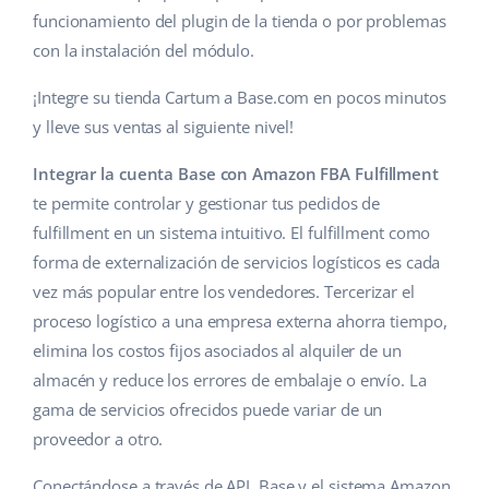
funcionamiento del plugin de la tienda o por problemas
con la instalación del módulo.
¡Integre su tienda Cartum a Base.com en pocos minutos
y lleve sus ventas al siguiente nivel!
Integrar la cuenta Base con Amazon FBA Fulfillment
te permite controlar y gestionar tus pedidos de
fulfillment en un sistema intuitivo. El fulfillment como
forma de externalización de servicios logísticos es cada
vez más popular entre los vendedores. Tercerizar el
proceso logístico a una empresa externa ahorra tiempo,
elimina los costos fijos asociados al alquiler de un
almacén y reduce los errores de embalaje o envío. La
gama de servicios ofrecidos puede variar de un
proveedor a otro.
Conectándose a través de API, Base y el sistema Amazon