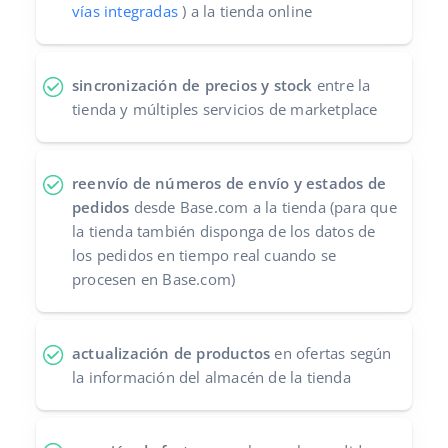
vías integradas
) a la tienda online
sincronización de precios y stock
entre la
tienda y múltiples servicios de marketplace
reenvío de números de envío y estados de
pedidos
desde Base.com a la tienda (para que
la tienda también disponga de los datos de
los pedidos en tiempo real cuando se
procesen en Base.com)
actualización de productos
en ofertas según
la información del almacén de la tienda