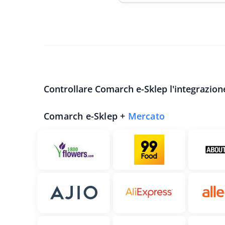
Controllare Comarch e-Sklep l'integrazione
Comarch e-Sklep +
Mercato