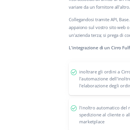
variare da un fornitore all'altro
Collegandosi tramite API, Base.
appaiono sul vostro sito web o 
un'azienda terza; si prega di co
L'integrazione di un Cirro Fu
inoltrare gli ordini a Ci
l'automazione dell'inoltr
l'elaborazione degli ordin
l'inoltro automatico del 
spedizione al cliente o a
marketplace