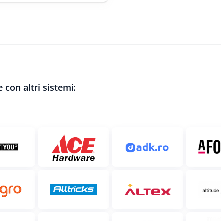
 con altri sistemi: