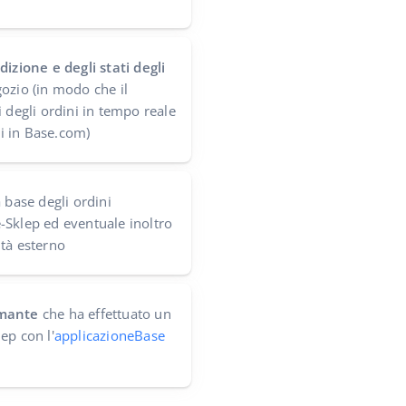
dizione e degli stati degli
ozio (in modo che il
 degli ordini in tempo reale
i in Base.com)
 base degli ordini
-Sklep ed eventuale inoltro
tà esterno
amante
che ha effettuato un
ep con l'
applicazioneBase