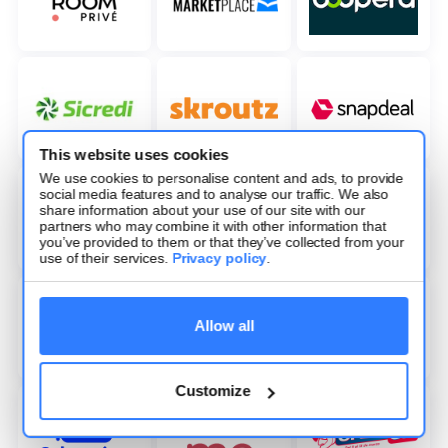
This website uses cookies
We use cookies to personalise content and ads, to provide
social media features and to analyse our traffic. We also
share information about your use of our site with our
partners who may combine it with other information that
you’ve provided to them or that they’ve collected from your
use of their services.
Privacy policy
.
Allow all
Customize