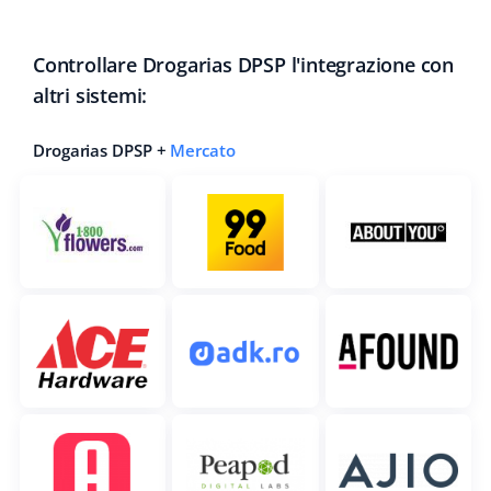
Controllare Drogarias DPSP l'integrazione con
altri sistemi:
Drogarias DPSP +
Mercato