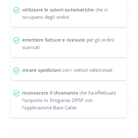
utilizzare le azioni automatiche
che si
occupano degli ordini
emettere fatture e ricevute
per gli ordini
scaricati
creare spedizioni
con i vettori selezionati
riconoscere il chiamante
che ha effettuato
l'acquisto in Drogarias DPSP con
l'applicazione Base Caller