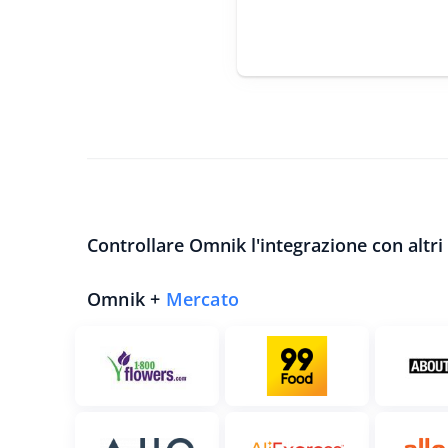
Controllare Omnik l'integrazione con altri 
Omnik +
Mercato