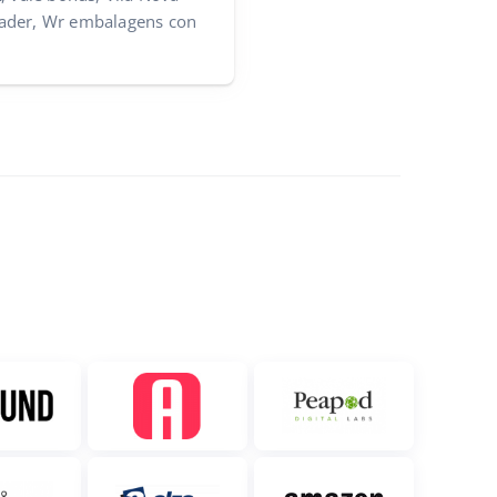
ader, Wr embalagens con